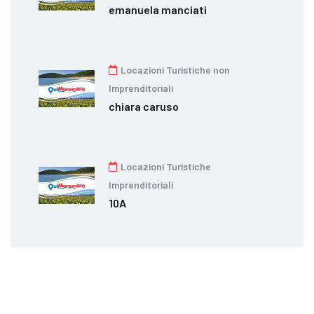
emanuela manciati
Locazioni Turistiche non
Imprenditoriali
chiara caruso
Locazioni Turistiche
Imprenditoriali
10A