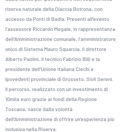
riserva naturale della Diaccia Botrona, con
accesso da Ponti di Badia. Presenti all’evento
l’assessore Riccardo Megale, in rappresentanza
dell'Amministrazione comunale, l’amministratore
unico di Sistema Mauro Squarcia, il direttore
Alberto Paolini, il tecnico Fabrizio Billi e la
presidente dell’Unione Italiana Ciechi e
Ipovedenti provinciale di Grosseto, Sioli Sereni.
Il percorso, realizzato con un investimento di
10mila euro grazie ai fondi della Regione
Toscana, nasce dalla volontà
dell’Amministrazione di offrire un’esperienza più
inclusiva nella Riserva.