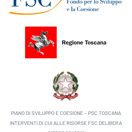
PIANO DI SVILUPPO E COESIONE – PSC TOSCANA
INTERVENTI DI CUI ALLE RISORSE FSC DELIBERA