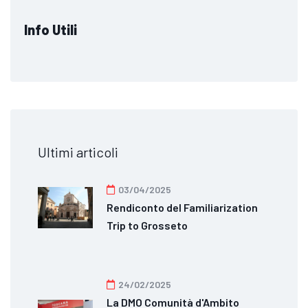
Info Utili
Ultimi articoli
03/04/2025
Rendiconto del Familiarization
Trip to Grosseto
24/02/2025
La DMO Comunità d'Ambito