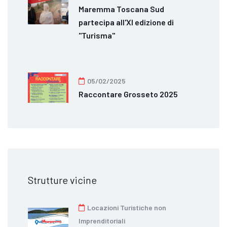
Maremma Toscana Sud
partecipa all'XI edizione di
"Turisma"
05/02/2025
Raccontare Grosseto 2025
Strutture vicine
Locazioni Turistiche non
Imprenditoriali