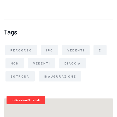
Tags
PERCORSO
IPO
VEDENTI
E
NON
VEDENTI
DIACCIA
BOTRONA
INAUGURAZIONE
Indicazioni Stradali