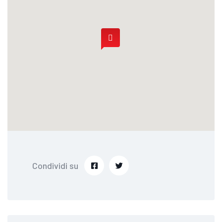
Condividi su