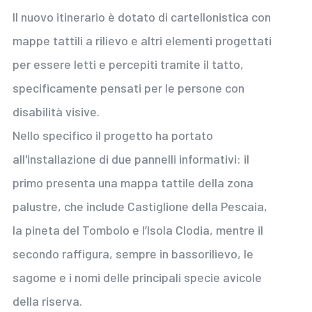
Il nuovo itinerario è dotato di cartellonistica con
mappe tattili a rilievo e altri elementi progettati
per essere letti e percepiti tramite il tatto,
specificamente pensati per le persone con
disabilità visive.
Nello specifico il progetto ha portato
all'installazione di due pannelli informativi: il
primo presenta una mappa tattile della zona
palustre, che include Castiglione della Pescaia,
la pineta del Tombolo e l’Isola Clodia, mentre il
secondo raffigura, sempre in bassorilievo, le
sagome e i nomi delle principali specie avicole
della riserva.