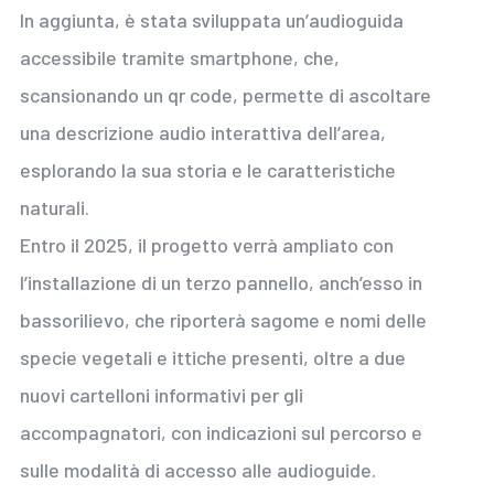
In aggiunta, è stata sviluppata un’audioguida
accessibile tramite smartphone, che,
scansionando un qr code, permette di ascoltare
una descrizione audio interattiva dell’area,
esplorando la sua storia e le caratteristiche
naturali.
Entro il 2025, il progetto verrà ampliato con
l’installazione di un terzo pannello, anch’esso in
bassorilievo, che riporterà sagome e nomi delle
specie vegetali e ittiche presenti, oltre a due
nuovi cartelloni informativi per gli
accompagnatori, con indicazioni sul percorso e
sulle modalità di accesso alle audioguide.