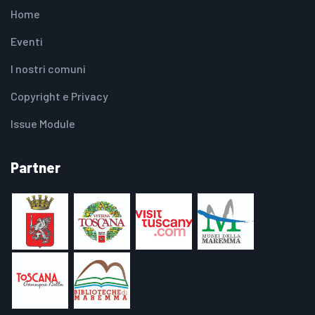
Home
Eventi
I nostri comuni
Copyright e Privacy
Issue Module
Partner