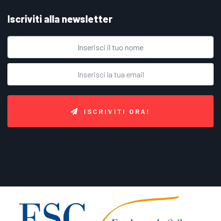
Iscriviti alla newsletter
ISCRIVITI ORA!