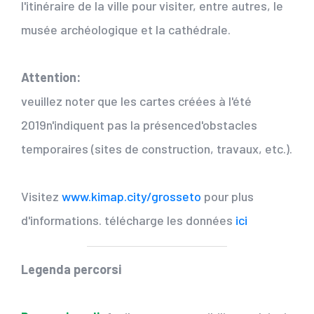
l'itinéraire de la ville pour visiter, entre autres, le
musée archéologique et la cathédrale.
Attention:
veuillez noter que les cartes créées à l'été
2019n'indiquent pas la présenced'obstacles
temporaires (sites de construction, travaux, etc.).
Visitez
www.kimap.city/grosseto
pour plus
d'informations. télécharge les données
ici
Legenda percorsi