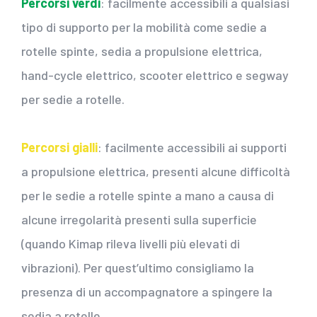
Percorsi verdi
: facilmente accessibili a qualsiasi
tipo di supporto per la mobilità come sedie a
rotelle spinte, sedia a propulsione elettrica,
hand-cycle elettrico, scooter elettrico e segway
per sedie a rotelle.
Percorsi gialli
: facilmente accessibili ai supporti
a propulsione elettrica, presenti alcune difficoltà
per le sedie a rotelle spinte a mano a causa di
alcune irregolarità presenti sulla superficie
(quando Kimap rileva livelli più elevati di
vibrazioni). Per quest’ultimo consigliamo la
presenza di un accompagnatore a spingere la
sedia a rotelle.