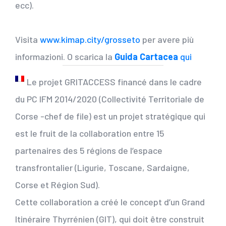
ecc).
Visita
www.kimap.city/grosseto
per avere più
informazioni. O scarica la
Guida Cartacea
qui
Le projet GRITACCESS financé dans le cadre
du PC IFM 2014/2020 (Collectivité Territoriale de
Corse -chef de file) est un projet stratégique qui
est le fruit de la collaboration entre 15
partenaires des 5 régions de l’espace
transfrontalier (Ligurie, Toscane, Sardaigne,
Corse et Région Sud).
Cette collaboration a créé le concept d’un Grand
Itinéraire Thyrrénien (GIT), qui doit être construit