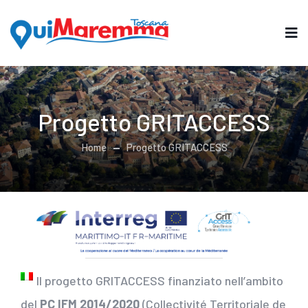
Progetto GRITACCESS
Home
Progetto GRITACCESS
Il progetto GRITACCESS finanziato nell’ambito
del
PC IFM 2014/2020
(Collectivité Territoriale de