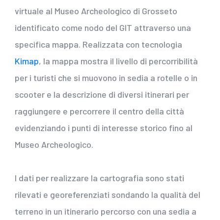
virtuale al Museo Archeologico di Grosseto
identificato come nodo del GIT attraverso una
specifica mappa. Realizzata con tecnologia
Kimap
, la mappa mostra il livello di percorribilità
per i turisti che si muovono in sedia a rotelle o in
scooter e la descrizione di diversi itinerari per
raggiungere e percorrere il centro della città
evidenziando i punti di interesse storico fino al
Museo Archeologico.
I dati per realizzare la cartografia sono stati
rilevati e georeferenziati sondando la qualità del
terreno in un itinerario percorso con una sedia a