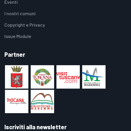
Eventi
I nostri comuni
Copyright e Privacy
Issue Module
Partner
Iscriviti alla newsletter