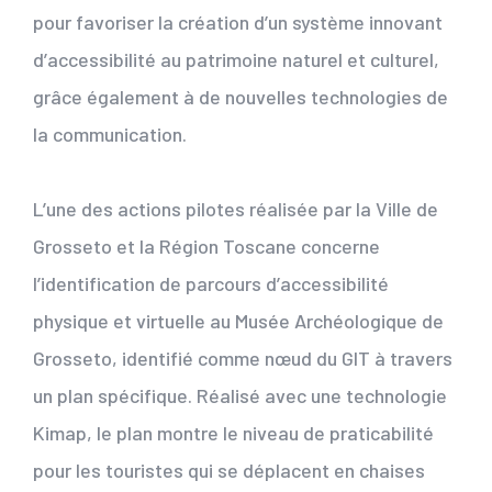
pour favoriser la création d’un système innovant
d’accessibilité au patrimoine naturel et culturel,
grâce également à de nouvelles technologies de
la communication.
L’une des actions pilotes réalisée par la Ville de
Grosseto et la Région Toscane concerne
l’identification de parcours d’accessibilité
physique et virtuelle au Musée Archéologique de
Grosseto, identifié comme nœud du GIT à travers
un plan spécifique. Réalisé avec une technologie
Kimap, le plan montre le niveau de praticabilité
pour les touristes qui se déplacent en chaises