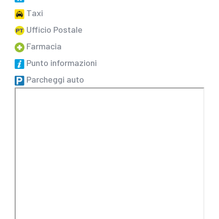
Taxi
Ufficio Postale
Farmacia
Punto informazioni
Parcheggi auto