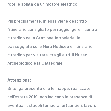
rotelle spinta da un motore elettrico.
Più precisamente, in essa viene descritto
l’itinerario consigliato per raggiungere il centro
cittadino dalla Stazione ferroviaria, la
passeggiata sulle Mura Medicee e l’itinerario
cittadino per visitare, tra gli altri, il Museo
Archeologico e la Cattedrale.
Attenzione:
Si tenga presente che le mappe, realizzate
nell’estate 2019, non indicano la presenza di
eventuali ostacoli temporanei (cantieri, lavori,