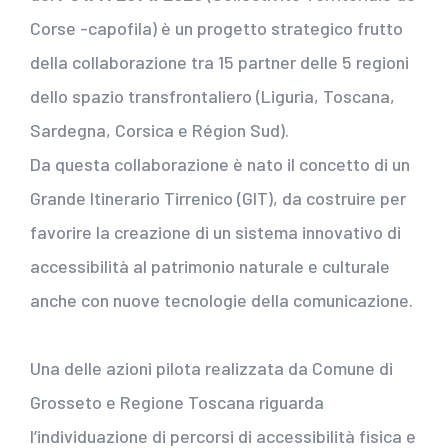
Corse -capofila) è un progetto strategico frutto
della collaborazione tra 15 partner delle 5 regioni
dello spazio transfrontaliero (Liguria, Toscana,
Sardegna, Corsica e Région Sud).
Da questa collaborazione è nato il concetto di un
Grande Itinerario Tirrenico (GIT), da costruire per
favorire la creazione di un sistema innovativo di
accessibilità al patrimonio naturale e culturale
anche con nuove tecnologie della comunicazione.
Una delle azioni pilota realizzata da Comune di
Grosseto e Regione Toscana riguarda
l’individuazione di percorsi di accessibilità fisica e