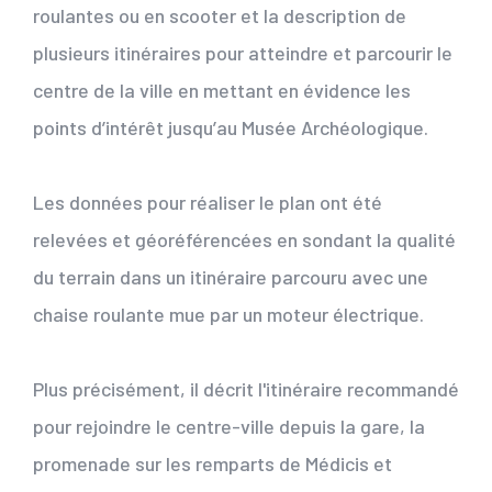
roulantes ou en scooter et la description de
plusieurs itinéraires pour atteindre et parcourir le
centre de la ville en mettant en évidence les
points d’intérêt jusqu’au Musée Archéologique.
Les données pour réaliser le plan ont été
relevées et géoréférencées en sondant la qualité
du terrain dans un itinéraire parcouru avec une
chaise roulante mue par un moteur électrique.
Plus précisément, il décrit l'itinéraire recommandé
pour rejoindre le centre-ville depuis la gare, la
promenade sur les remparts de Médicis et