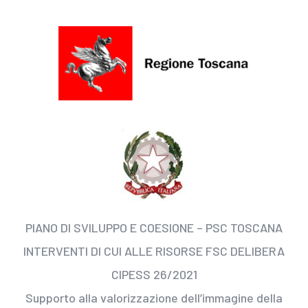
PIANO DI SVILUPPO E COESIONE – PSC TOSCANA
INTERVENTI DI CUI ALLE RISORSE FSC DELIBERA
CIPESS 26/2021
Supporto alla valorizzazione dell’immagine della