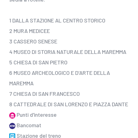
1
DALLA STAZIONE AL CENTRO STORICO
2
MURA MEDICEE
3
CASSERO SENESE
4
MUSEO DI STORIA NATURALE DELLA MAREMMA
5
CHIESA DI SAN PIETRO
6
MUSEO ARCHEOLOGICO E D’ARTE DELLA
MAREMMA
7
CHIESA DI SAN FRANCESCO
8
CATTEDRALE DI SAN LORENZO E PIAZZA DANTE
Punti d'interesse
Bancomat
Stazione del treno