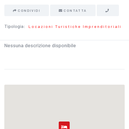
CONDIVIDI
CONTATTA
Tipologia:
Locazioni Turistiche Imprenditoriali
Nessuna descrizione disponibile