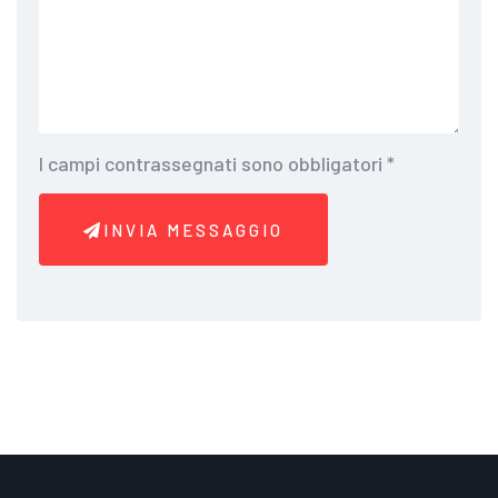
I campi contrassegnati sono obbligatori
*
INVIA MESSAGGIO