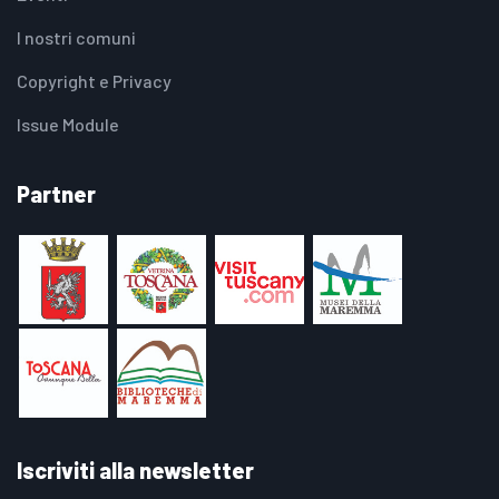
I nostri comuni
Copyright e Privacy
Issue Module
Partner
Iscriviti alla newsletter