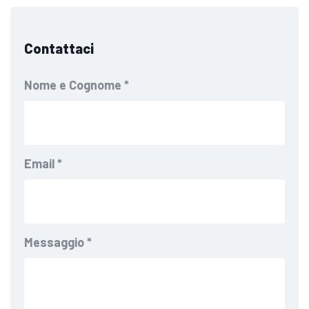
Contattaci
Nome e Cognome
*
Email
*
Messaggio
*