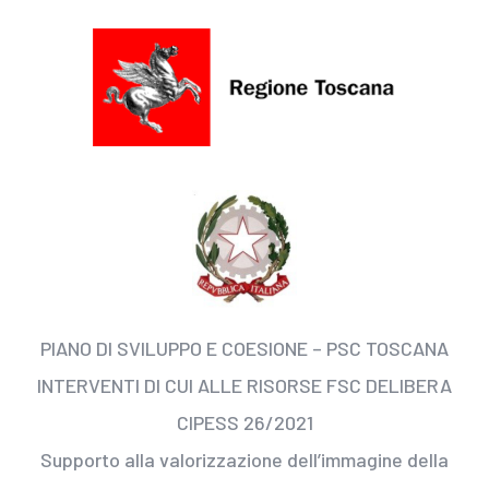
PIANO DI SVILUPPO E COESIONE – PSC TOSCANA
INTERVENTI DI CUI ALLE RISORSE FSC DELIBERA
CIPESS 26/2021
Supporto alla valorizzazione dell’immagine della