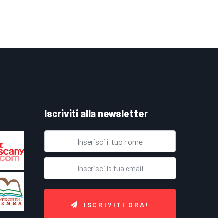
Iscriviti alla newsletter
ISCRIVITI ORA!