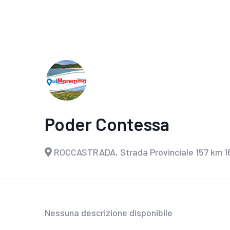
Poder Contessa
ROCCASTRADA, Strada Provinciale 157 km 1
Nessuna descrizione disponibile