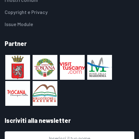
Copyright e Privacy
Issue Module
Partner
Iscriviti alla newsletter