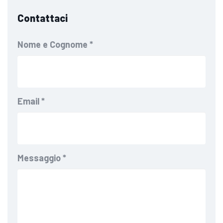
Contattaci
Nome e Cognome
*
Email
*
Messaggio
*