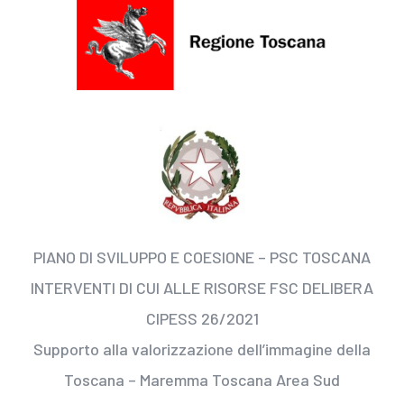
PIANO DI SVILUPPO E COESIONE – PSC TOSCANA
INTERVENTI DI CUI ALLE RISORSE FSC DELIBERA
CIPESS 26/2021
Supporto alla valorizzazione dell’immagine della
Toscana – Maremma Toscana Area Sud