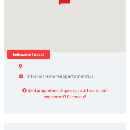
Indicazioni Stradali
info@oltremareappartamenti.it
Sei il proprietario di questa struttura e i dati
sono errati? Clicca qui!