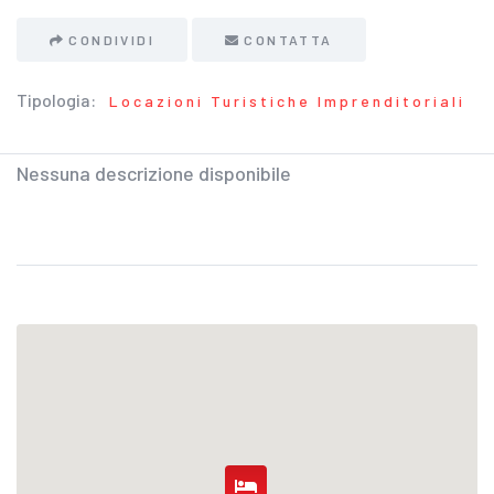
CONDIVIDI
CONTATTA
Tipologia:
Locazioni Turistiche Imprenditoriali
Nessuna descrizione disponibile