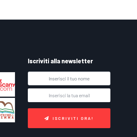
Iscriviti alla newsletter
ISCRIVITI ORA!