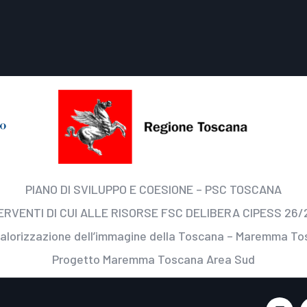
PIANO DI SVILUPPO E COESIONE – PSC TOSCANA
ERVENTI DI CUI ALLE RISORSE FSC DELIBERA CIPESS 26/
valorizzazione dell’immagine della Toscana – Maremma T
Progetto Maremma Toscana Area Sud