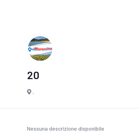
20
,
Nessuna descrizione disponibile