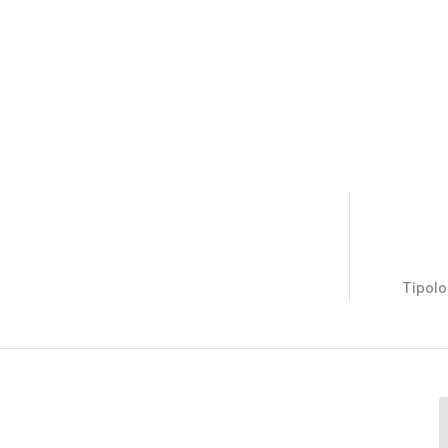
Tipolo