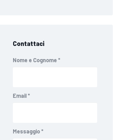
Contattaci
Nome e Cognome
*
Email
*
Messaggio
*