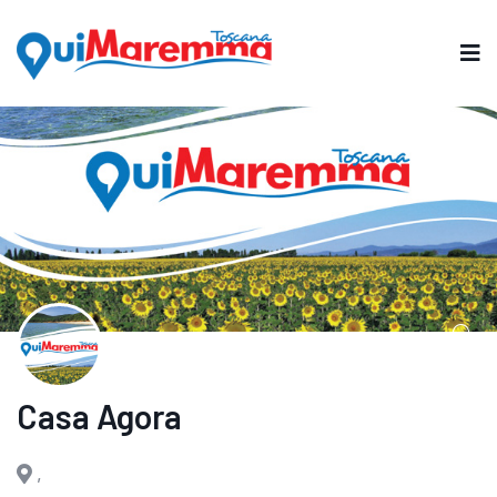
Casa Agora
,