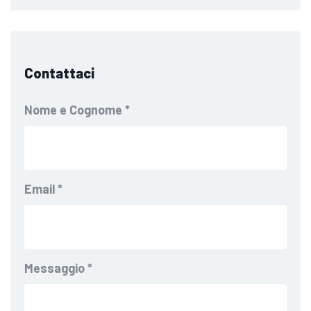
Contattaci
Nome e Cognome
*
Email
*
Messaggio
*