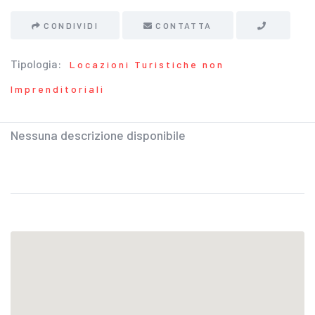
CONDIVIDI
CONTATTA
Tipologia:
Locazioni Turistiche non
Imprenditoriali
Nessuna descrizione disponibile