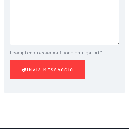
I campi contrassegnati sono obbligatori
*
INVIA MESSAGGIO