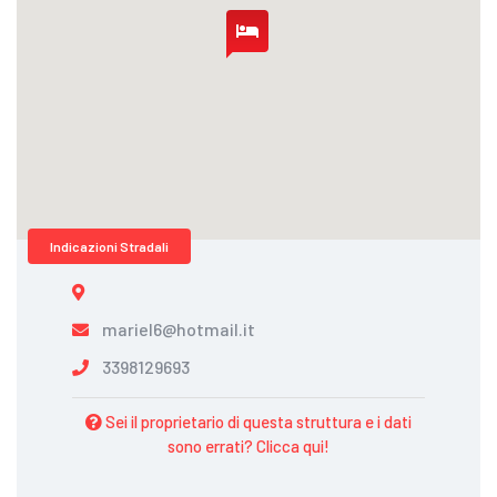
Indicazioni Stradali
mariel6@hotmail.it
3398129693
Sei il proprietario di questa struttura e i dati
sono errati? Clicca qui!