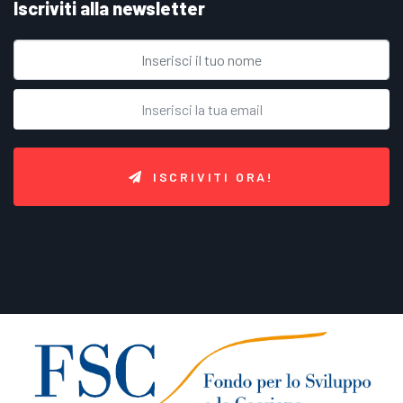
Iscriviti alla newsletter
ISCRIVITI ORA!