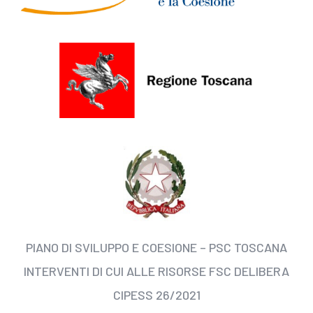
PIANO DI SVILUPPO E COESIONE – PSC TOSCANA
INTERVENTI DI CUI ALLE RISORSE FSC DELIBERA
CIPESS 26/2021