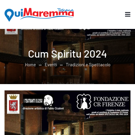
Cum Spiritu 2024
Home
Eventi
Tradizioni e Spettacolo