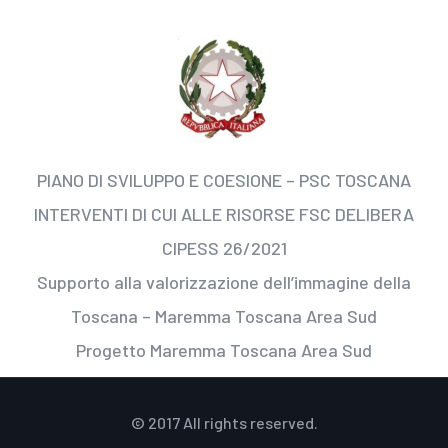
PIANO DI SVILUPPO E COESIONE – PSC TOSCANA
INTERVENTI DI CUI ALLE RISORSE FSC DELIBERA
CIPESS 26/2021
Supporto alla valorizzazione dell’immagine della
Toscana – Maremma Toscana Area Sud
Progetto Maremma Toscana Area Sud
© 2017 All rights reserved.