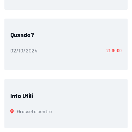
Quando?
02/10/2024
21:15:00
Info Utili
Grosseto centro