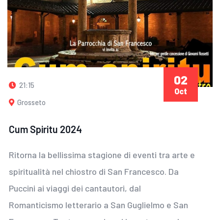
02
21:15
Oct
Grosseto
Cum Spiritu 2024
Ritorna la bellissima stagione di eventi tra arte e
spiritualità nel chiostro di San Francesco. Da
Puccini ai viaggi dei cantautori, dal
Romanticismo letterario a San Guglielmo e San