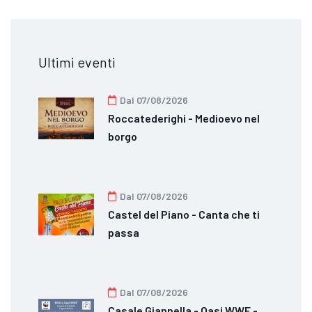
Ultimi eventi
Dal 07/08/2026
Roccatederighi - Medioevo nel
borgo
Dal 07/08/2026
Castel del Piano - Canta che ti
passa
Dal 07/08/2026
Casale Giannella - Oasi WWF -