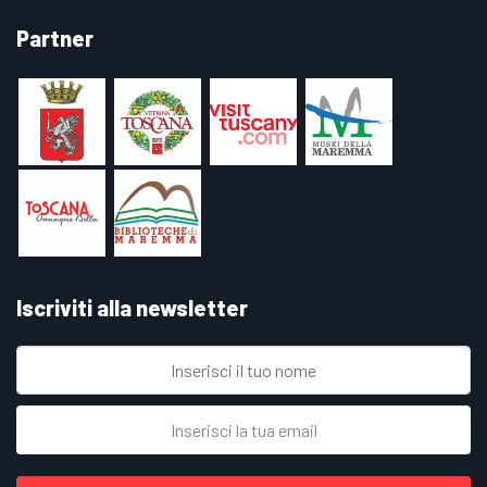
Partner
Iscriviti alla newsletter