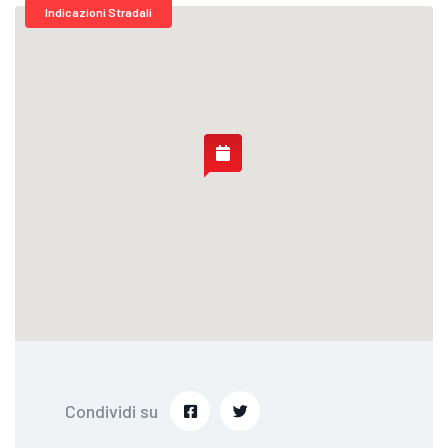
Indicazioni Stradali
Condividi su