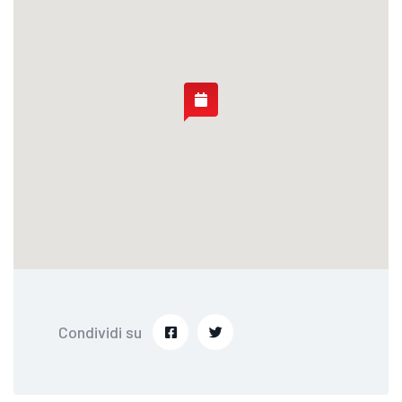
Condividi su