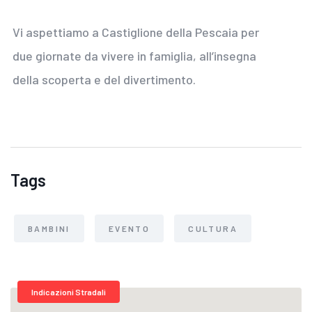
Vi aspettiamo a Castiglione della Pescaia per
due giornate da vivere in famiglia, all’insegna
della scoperta e del divertimento.
Tags
BAMBINI
EVENTO
CULTURA
Indicazioni Stradali