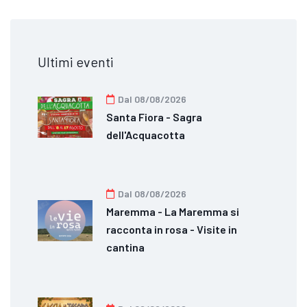
Ultimi eventi
Dal 08/08/2026
Santa Fiora - Sagra
dell'Acquacotta
Dal 08/08/2026
Maremma - La Maremma si
racconta in rosa - Visite in
cantina