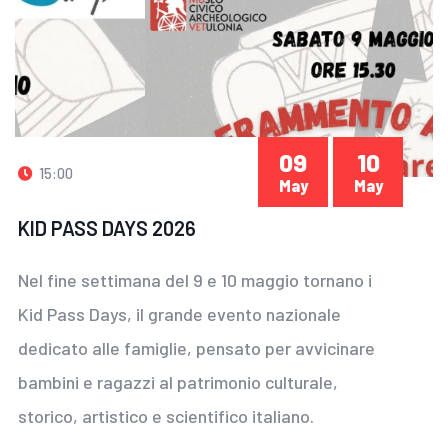
09
10
15:00
May
May
KID PASS DAYS 2026
Nel fine settimana del 9 e 10 maggio tornano i
Kid Pass Days, il grande evento nazionale
dedicato alle famiglie, pensato per avvicinare
bambini e ragazzi al patrimonio culturale,
storico, artistico e scientifico italiano.