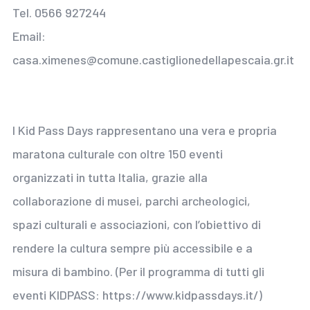
Tel. 0566 927244
Email:
casa.ximenes@comune.castiglionedellapescaia.gr.it
I Kid Pass Days rappresentano una vera e propria
maratona culturale con oltre 150 eventi
organizzati in tutta Italia, grazie alla
collaborazione di musei, parchi archeologici,
spazi culturali e associazioni, con l’obiettivo di
rendere la cultura sempre più accessibile e a
misura di bambino. (Per il programma di tutti gli
eventi KIDPASS: https://www.kidpassdays.it/)