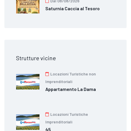
Dal 08/08/2026
Saturnia Caccia al Tesoro
Strutture vicine
Locazioni Turistiche non
Imprenditoriali
Appartamento La Dama
Locazioni Turistiche
Imprenditoriali
45