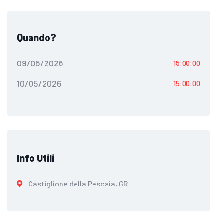
Quando?
09/05/2026
15:00:00
10/05/2026
15:00:00
Info Utili
Castiglione della Pescaia, GR