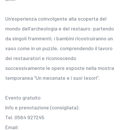
Un’esperienza coinvolgente alla scoperta del
mondo dell’archeologia e del restauro: partendo
da singoli frammenti, i bambini ricostruiranno un
vaso come in un puzzle, comprendendo il lavoro
dei restauratori e riconoscendo
successivamente le opere esposte nella mostra
temporanea “Un mecenate e i suoi tesori”.
Evento gratuito
Info e prenotazione (consigliata):
Tel. 0564 927245
Email: