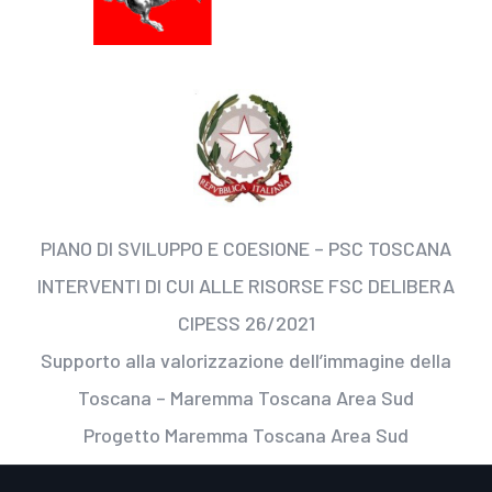
PIANO DI SVILUPPO E COESIONE – PSC TOSCANA
INTERVENTI DI CUI ALLE RISORSE FSC DELIBERA
CIPESS 26/2021
Supporto alla valorizzazione dell’immagine della
Toscana – Maremma Toscana Area Sud
Progetto Maremma Toscana Area Sud