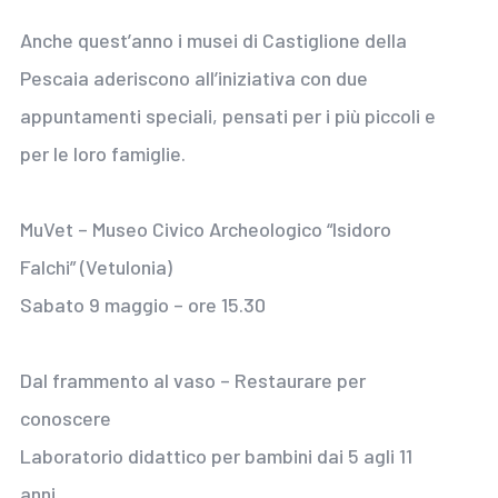
Anche quest’anno i musei di Castiglione della
Pescaia aderiscono all’iniziativa con due
appuntamenti speciali, pensati per i più piccoli e
per le loro famiglie.
MuVet – Museo Civico Archeologico “Isidoro
Falchi” (Vetulonia)
Sabato 9 maggio – ore 15.30
Dal frammento al vaso – Restaurare per
conoscere
Laboratorio didattico per bambini dai 5 agli 11
anni.