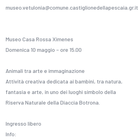
museo.vetulonia@comune.castiglionedellapescaia.gr.it
Museo Casa Rossa Ximenes
Domenica 10 maggio – ore 15.00
Animali tra arte e immaginazione
Attività creativa dedicata ai bambini, tra natura,
fantasia e arte, in uno dei luoghi simbolo della
Riserva Naturale della Diaccia Botrona.
Ingresso libero
Info: