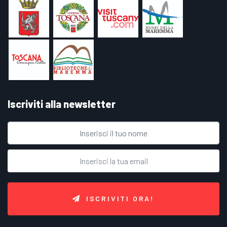
Iscriviti alla newsletter
ISCRIVITI ORA!