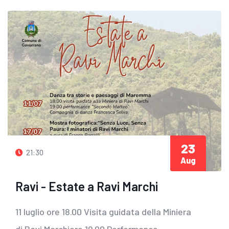
23
21:30
Aug
Ravi - Estate a Ravi Marchi
11 luglio ore 18.00 Visita guidata della Miniera
di Ravi Marchiore 19.00 Performance