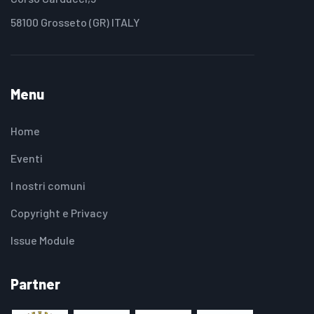
58100 Grosseto (GR) ITALY
Menu
Home
Eventi
I nostri comuni
Copyright e Privacy
Issue Module
Partner