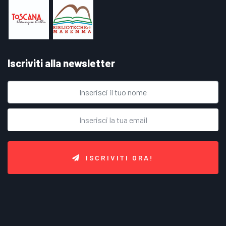
Iscriviti alla newsletter
ISCRIVITI ORA!