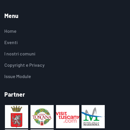
Menu
Home
Eventi
I nostri comuni
Copyright e Privacy
Issue Module
Partner