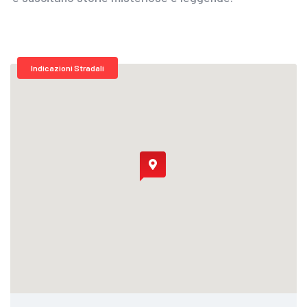
Indicazioni Stradali