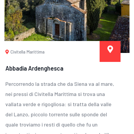
Civitella Marittima
Abbadia Ardenghesca
Percorrendo la strada che da Siena va al mare,
nei pressi di Civitella Marittima si trova una
vallata verde e rigogliosa: si tratta della valle
del Lanzo, piccolo torrente sulle sponde del
quale troviamo i resti di quello che fu un