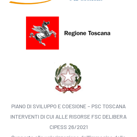
PIANO DI SVILUPPO E COESIONE – PSC TOSCANA
INTERVENTI DI CUI ALLE RISORSE FSC DELIBERA
CIPESS 26/2021