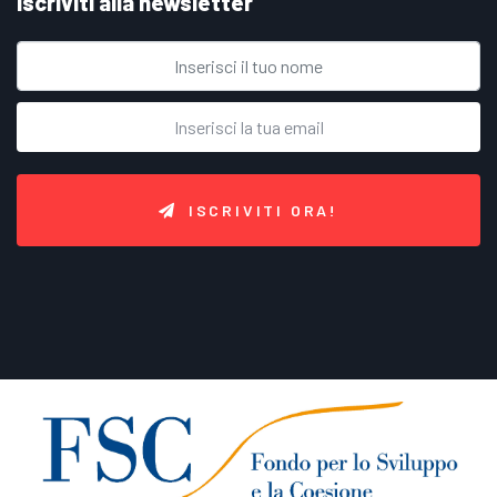
Iscriviti alla newsletter
ISCRIVITI ORA!