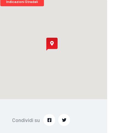
Indicazioni Stradali
Condividi su