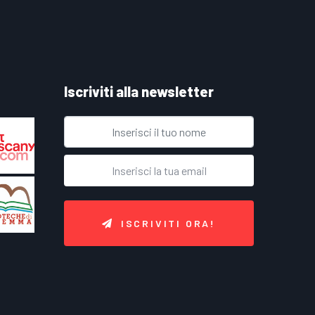
Iscriviti alla newsletter
ISCRIVITI ORA!