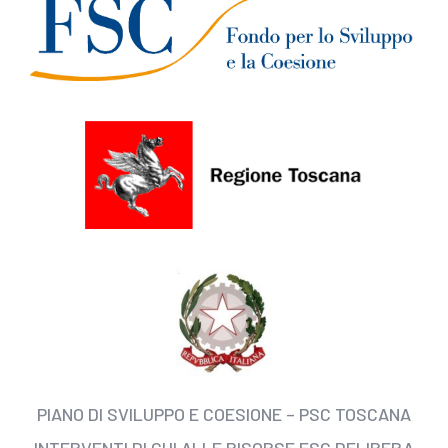
PIANO DI SVILUPPO E COESIONE – PSC TOSCANA