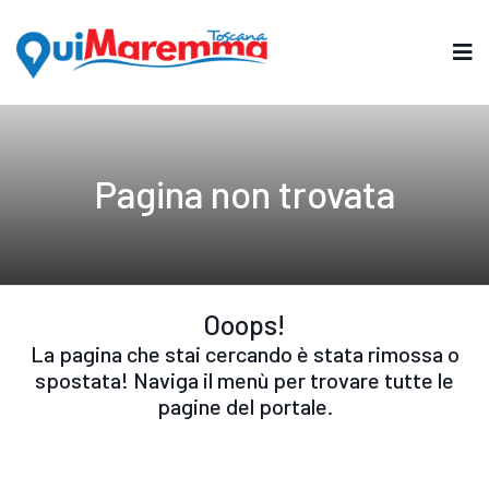
Pagina non trovata
Ooops!
La pagina che stai cercando è stata rimossa o
spostata! Naviga il menù per trovare tutte le
pagine del portale.