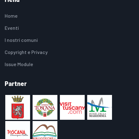
Home
Eventi
I nostri comuni
Copyright e Privacy
Issue Module
Partner