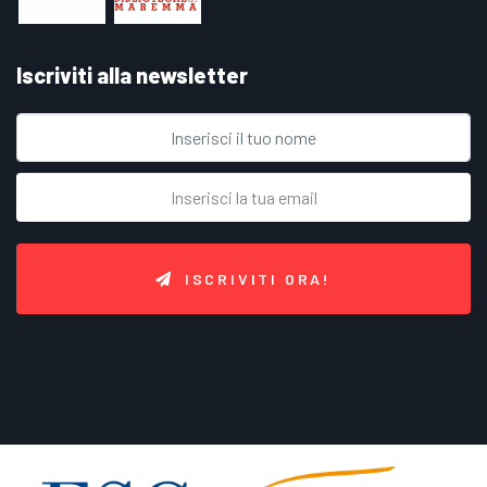
Iscriviti alla newsletter
ISCRIVITI ORA!