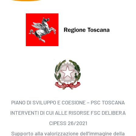
PIANO DI SVILUPPO E COESIONE – PSC TOSCANA
INTERVENTI DI CUI ALLE RISORSE FSC DELIBERA
CIPESS 26/2021
Supporto alla valorizzazione dell’immagine della