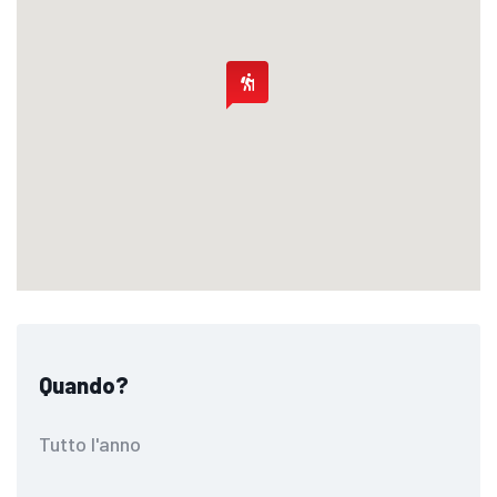
Quando?
Tutto l'anno