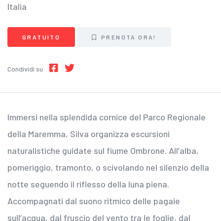
Italia
GRATUITO
PRENOTA ORA!
Condividi su
Immersi nella splendida cornice del Parco Regionale
della Maremma, Silva organizza escursioni
naturalistiche guidate sul fiume Ombrone. All’alba,
pomeriggio, tramonto, o scivolando nel silenzio della
notte seguendo il riflesso della luna piena.
Accompagnati dal suono ritmico delle pagaie
sull’acqua, dal fruscio del vento tra le foglie, dal