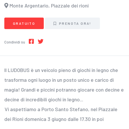
Monte Argentario, Piazzale dei rioni
GRATUITO
PRENOTA ORA!
Condividi su
Il LUDOBUS è un veicolo pieno di giochi in legno che
trasforma ogni luogo in un posto unico e carico di
magia! Grandi e piccini potranno giocare con decine e
decine di incredibili giochi in legno...
Vi aspettiamo a Porto Santo Stefano, nel Piazzale
dei Rioni domenica 3 giugno dalle 17.30 in poi