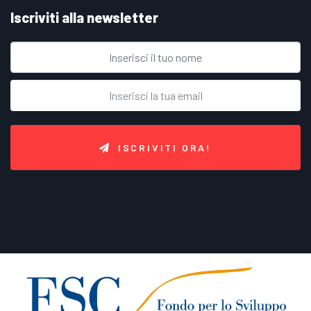
Iscriviti alla newsletter
ISCRIVITI ORA!