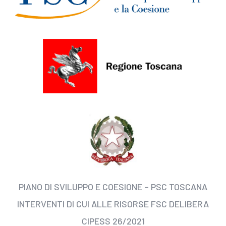
PIANO DI SVILUPPO E COESIONE – PSC TOSCANA
INTERVENTI DI CUI ALLE RISORSE FSC DELIBERA
CIPESS 26/2021