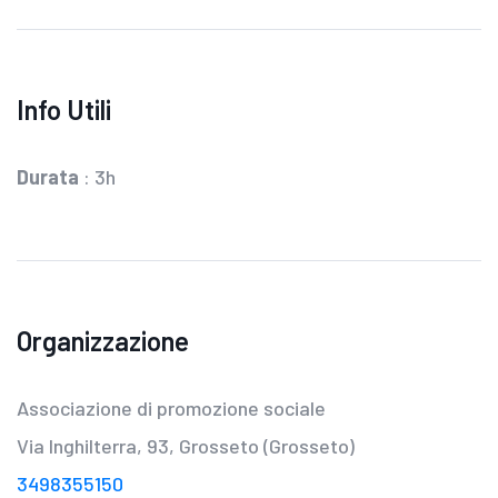
Info Utili
Durata
: 3h
Organizzazione
Associazione di promozione sociale
Via Inghilterra, 93, Grosseto (Grosseto)
3498355150