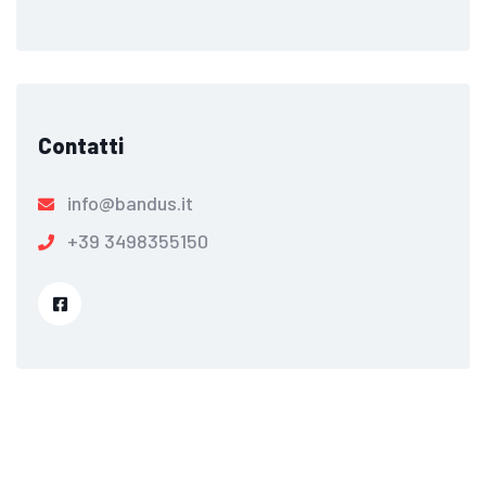
Contatti
info@bandus.it
+39 3498355150