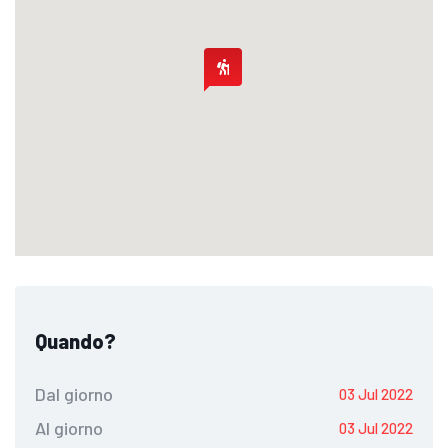
Quando?
Dal giorno
03 Jul 2022
Al giorno
03 Jul 2022