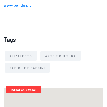
www.bandus,it
Tags
ALL'APERTO
ARTE E CULTURA
FAMIGLIE E BAMBINI
Indicazioni Stradali