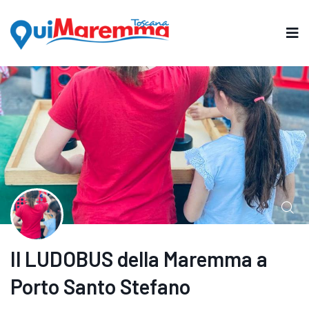
Il LUDOBUS della Maremma a
Porto Santo Stefano