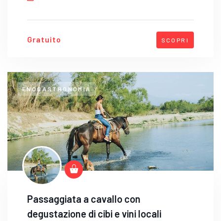
Gratuito
SCOPRI
ENOGASTRONOMIA
Passaggiata a cavallo con
degustazione di cibi e vini locali