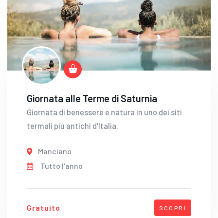
Giornata alle Terme di Saturnia
Giornata di benessere e natura in uno dei siti
termali più antichi d'Italia.
Manciano
Tutto l'anno
Gratuito
SCOPRI