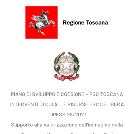
PIANO DI SVILUPPO E COESIONE – PSC TOSCANA
INTERVENTI DI CUI ALLE RISORSE FSC DELIBERA
CIPESS 26/2021
Supporto alla valorizzazione dell’immagine della