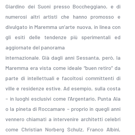
Giardino dei Suoni presso Boccheggiano, e di
numerosi altri artisti che hanno promosso e
divulgato in Maremma un’arte nuova, in linea con
gli esiti delle tendenze più sperimentali ed
aggiornate del panorama
internazionale. Già dagli anni Sessanta, però, la
Maremma era vista come ideale “buen retiro” da
parte di intellettuali e facoltosi committenti di
ville e residenze estive. Ad esempio, sulla costa
– in luoghi esclusivi come l'Argentario, Punta Ala
o la pineta di Roccamare – proprio in quegli anni
vennero chiamati a intervenire architetti celebri
come Christian Norberg Schulz, Franco Albini,