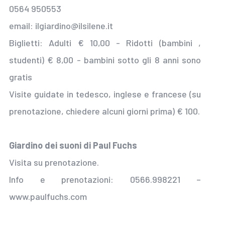
0564 950553
email: ilgiardino@ilsilene.it
Biglietti: Adulti € 10,00 - Ridotti (bambini ,
studenti) € 8,00 - bambini sotto gli 8 anni sono
gratis
Visite guidate in tedesco, inglese e francese (su
prenotazione, chiedere alcuni giorni prima) € 100.
Giardino dei suoni di Paul Fuchs
Visita su prenotazione.
Info e prenotazioni: 0566.998221 –
www.paulfuchs.com