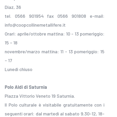
Diaz, 36
tel. 0566 901954 fax 0566 901808 e-mail:
info@coopcollinemetallifere.it
Orari: aprile/ottobre mattina: 10 - 13 pomeriggio:
15 – 18
novembre/marzo mattina: 11 - 13 pomeriggio: 15
– 17
Lunedì chiuso
Polo Aldi di Saturnia
Piazza Vittorio Veneto 19 Saturnia.
Il Polo culturale è visitabile gratuitamente con i
seguenti orari: dal martedì al sabato 9.30-12, 18-