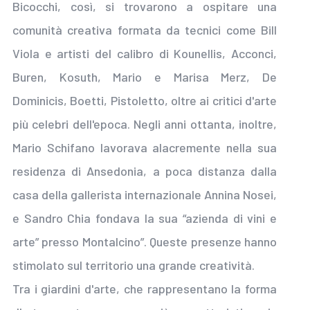
Bicocchi, così, si trovarono a ospitare una
comunità creativa formata da tecnici come Bill
Viola e artisti del calibro di Kounellis, Acconci,
Buren, Kosuth, Mario e Marisa Merz, De
Dominicis, Boetti, Pistoletto, oltre ai critici d'arte
più celebri dell'epoca. Negli anni ottanta, inoltre,
Mario Schifano lavorava alacremente nella sua
residenza di Ansedonia, a poca distanza dalla
casa della gallerista internazionale Annina Nosei,
e Sandro Chia fondava la sua “azienda di vini e
arte” presso Montalcino”. Queste presenze hanno
stimolato sul territorio una grande creatività.
Tra i giardini d'arte, che rappresentano la forma