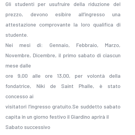
Gli studenti per usufruire della riduzione del
prezzo, devono esibire all’ingresso una
attestazione comprovante la loro qualifica di
studente.
Nei mesi di: Gennaio, Febbraio, Marzo,
Novembre, Dicembre, il primo sabato di ciascun
mese dalle
ore 9,00 alle ore 13,00, per volontà della
fondatrice, Niki de Saint Phalle, è stato
concesso ai
visitatori l’ingresso gratuito.Se suddetto sabato
capita in un giorno festivo il Giardino aprirà il
Sabato successivo