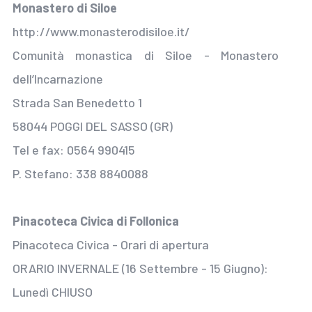
Monastero di Siloe
http://www.monasterodisiloe.it/
Comunità monastica di Siloe - Monastero
dell’Incarnazione
Strada San Benedetto 1
58044 POGGI DEL SASSO (GR)
Tel e fax: 0564 990415
P. Stefano: 338 8840088
Pinacoteca Civica di Follonica
Pinacoteca Civica - Orari di apertura
ORARIO INVERNALE (16 Settembre - 15 Giugno):
Lunedì CHIUSO