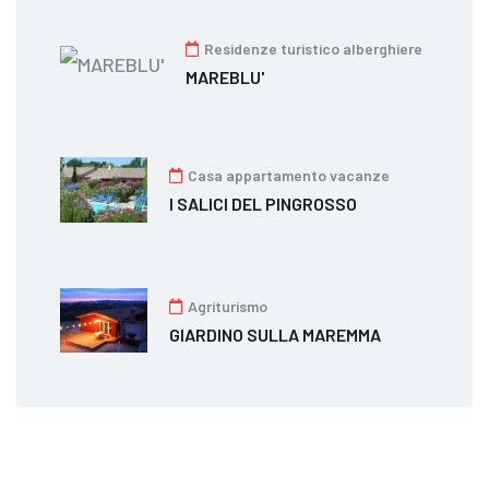
Residenze turistico alberghiere
MAREBLU'
Casa appartamento vacanze
I SALICI DEL PINGROSSO
Agriturismo
GIARDINO SULLA MAREMMA