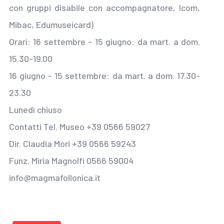
con gruppi disabile con accompagnatore, Icom,
Mibac, Edumuseicard)
Orari: 16 settembre - 15 giugno: da mart. a dom.
15.30-19.00
16 giugno - 15 settembre: da mart. a dom. 17.30-
23.30
Lunedì chiuso
Contatti Tel. Museo +39 0566 59027
Dir. Claudia Mori +39 0566 59243
Funz. Miria Magnolfi 0566 59004
info@magmafollonica.it