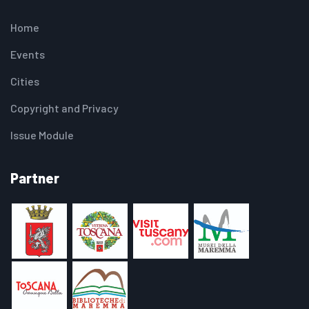
Home
Events
Cities
Copyright and Privacy
Issue Module
Partner