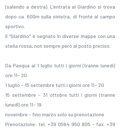
(salendo a destra). L'entrata al Giardino si trova
dopo ca. 600m sulla sinistra, di fronte al campo
sportivo.
Il "Giardino" è segnato in diverse mappe con una
stella rossa, non sempre però al posto preciso.
Da Pasqua al 1 luglio tutti i giorni (tranne lunedì)
ore 11– 20
1 luglio – 15 settembre tutti i giorni ore 11– 20
15 settembre – 31 ottobre tutti i giorni (tranne
lunedÌ) ore 11– 19
novembre - fino marzo solo su prenotazione
Prenotazione: tel. +39 0564 950 805 - fax. +39