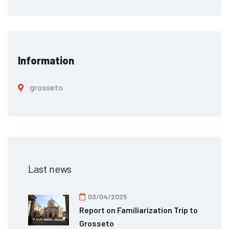
Information
grosseto
Last news
03/04/2025
Report on Familiarization Trip to
Grosseto