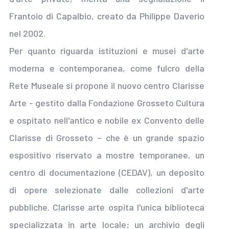
Frantoio di Capalbio, creato da Philippe Daverio
nel 2002.
Per quanto riguarda istituzioni e musei d'arte
moderna e contemporanea, come fulcro della
Rete Museale si propone il nuovo centro Clarisse
Arte - gestito dalla Fondazione Grosseto Cultura
e ospitato nell'antico e nobile ex Convento delle
Clarisse di Grosseto – che è un grande spazio
espositivo riservato a mostre temporanee, un
centro di documentazione (CEDAV), un deposito
di opere selezionate dalle collezioni d'arte
pubbliche. Clarisse arte ospita l'unica biblioteca
specializzata in arte locale; un archivio degli