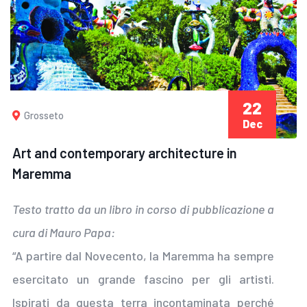
22
Grosseto
Dec
Art and contemporary architecture in
Maremma
Testo tratto da un libro in corso di pubblicazione a
cura di Mauro Papa:
“A partire dal Novecento, la Maremma ha sempre
esercitato un grande fascino per gli artisti.
Ispirati da questa terra incontaminata perché