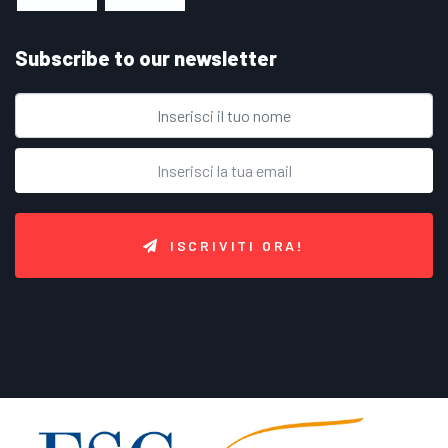
Subscribe to our newsletter
ISCRIVITI ORA!