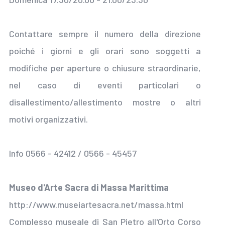
Contattare sempre il numero della direzione
poiché i giorni e gli orari sono soggetti a
modifiche per aperture o chiusure straordinarie,
nel caso di eventi particolari o
disallestimento/allestimento mostre o altri
motivi organizzativi.
Info 0566 - 42412 / 0566 - 45457
Museo d'Arte Sacra di Massa Marittima
http://www.museiartesacra.net/massa.html
Complesso museale di San Pietro all'Orto Corso