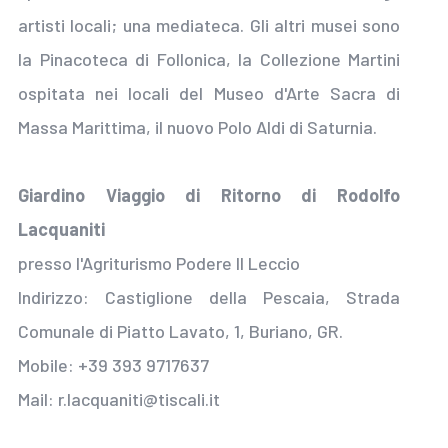
artisti locali; una mediateca. Gli altri musei sono
la Pinacoteca di Follonica, la Collezione Martini
ospitata nei locali del Museo d'Arte Sacra di
Massa Marittima, il nuovo Polo Aldi di Saturnia.
Giardino Viaggio di Ritorno di Rodolfo
Lacquaniti
presso l'Agriturismo Podere Il Leccio
Indirizzo: Castiglione della Pescaia, Strada
Comunale di Piatto Lavato, 1, Buriano, GR.
Mobile: +39 393 9717637
Mail: r.lacquaniti@tiscali.it