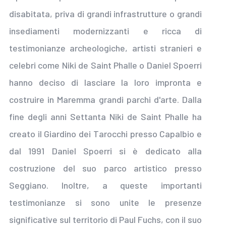
disabitata, priva di grandi infrastrutture o grandi
insediamenti modernizzanti e ricca di
testimonianze archeologiche, artisti stranieri e
celebri come Niki de Saint Phalle o Daniel Spoerri
hanno deciso di lasciare la loro impronta e
costruire in Maremma grandi parchi d'arte. Dalla
fine degli anni Settanta Niki de Saint Phalle ha
creato il Giardino dei Tarocchi presso Capalbio e
dal 1991 Daniel Spoerri si è dedicato alla
costruzione del suo parco artistico presso
Seggiano. Inoltre, a queste importanti
testimonianze si sono unite le presenze
significative sul territorio di Paul Fuchs, con il suo