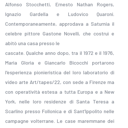
Alfonso Stocchetti, Ernesto Nathan Rogers,
Ignazio Gardella e Ludovico Quaroni.
Contemporaneamente, approdava a Saturnia il
celebre pittore Gastone Novelli, che costruì e
abitò una casa presso le
cascate. Qualche anno dopo, tra il 1972 e il 1976,
Maria Gloria e Giancarlo Bicocchi portarono
l'esperienza pionieristica del loro laboratorio di
video arte Art/tapes/22, con sede a Firenze ma
con operatività estesa a tutta Europa e a New
York, nelle loro residenze di Santa Teresa a
Scarlino presso Follonica e di Sant’Ippolito nelle
campagne volterrane. Le case maremmane dei