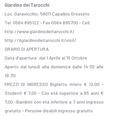
Giardino dei Tarocchi
Loc. Garavicchio, 58011 Capalbio Grosseto
Tel. 0564 895122 - Fax 0564 895700 - Cell.
http://www.giardinodeitarocchi.it/
http://ilgiardinodeitarocchi.it/visit/
ORARIO DI APERTURA
Data d’apertura: dal 1 Aprile al 15 Ottobre
Aperto dal lunedì alla domenica dalle 14:30 alle
19:30.
PREZZI DI INGRESSO Biglietto intero € 12,00 -
Studenti € 7,00 - Con età superiore a 65 anni €
7,00 -Bambini con età inferiore a 7 anni ingresso
gratuito - Persone disabili ingresso gratuito