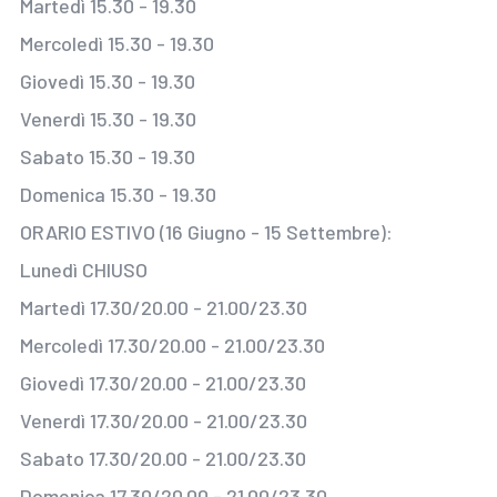
Martedì 15.30 - 19.30
Mercoledì 15.30 - 19.30
Giovedì 15.30 - 19.30
Venerdì 15.30 - 19.30
Sabato 15.30 - 19.30
Domenica 15.30 - 19.30
ORARIO ESTIVO (16 Giugno - 15 Settembre):
Lunedì CHIUSO
Martedì 17.30/20.00 - 21.00/23.30
Mercoledì 17.30/20.00 - 21.00/23.30
Giovedì 17.30/20.00 - 21.00/23.30
Venerdì 17.30/20.00 - 21.00/23.30
Sabato 17.30/20.00 - 21.00/23.30
Domenica 17.30/20.00 - 21.00/23.30