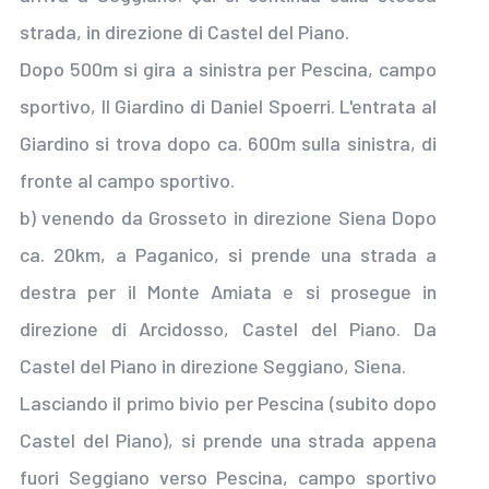
strada, in direzione di Castel del Piano.
Dopo 500m si gira a sinistra per Pescina, campo
sportivo, Il Giardino di Daniel Spoerri. L'entrata al
Giardino si trova dopo ca. 600m sulla sinistra, di
fronte al campo sportivo.
b) venendo da Grosseto in direzione Siena Dopo
ca. 20km, a Paganico, si prende una strada a
destra per il Monte Amiata e si prosegue in
direzione di Arcidosso, Castel del Piano. Da
Castel del Piano in direzione Seggiano, Siena.
Lasciando il primo bivio per Pescina (subito dopo
Castel del Piano), si prende una strada appena
fuori Seggiano verso Pescina, campo sportivo