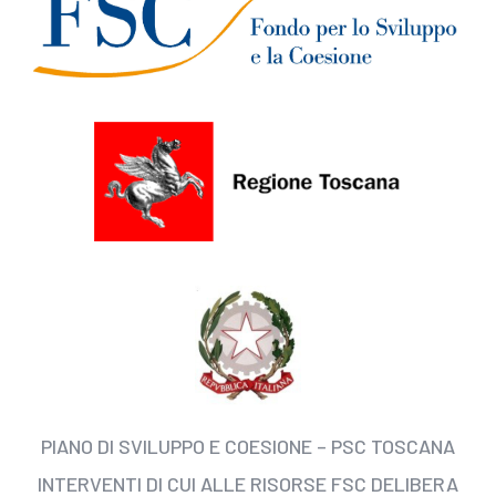
PIANO DI SVILUPPO E COESIONE – PSC TOSCANA
INTERVENTI DI CUI ALLE RISORSE FSC DELIBERA