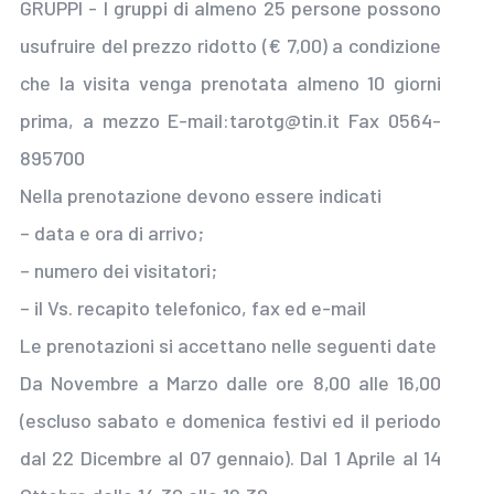
GRUPPI - I gruppi di almeno 25 persone possono
usufruire del prezzo ridotto (€ 7,00) a condizione
che la visita venga prenotata almeno 10 giorni
prima, a mezzo E-mail:tarotg@tin.it Fax 0564-
895700
Nella prenotazione devono essere indicati
– data e ora di arrivo;
– numero dei visitatori;
– il Vs. recapito telefonico, fax ed e-mail
Le prenotazioni si accettano nelle seguenti date
Da Novembre a Marzo dalle ore 8,00 alle 16,00
(escluso sabato e domenica festivi ed il periodo
dal 22 Dicembre al 07 gennaio). Dal 1 Aprile al 14