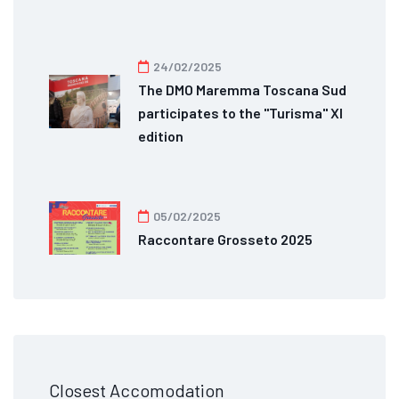
24/02/2025
The DMO Maremma Toscana Sud
participates to the "Turisma" XI
edition
05/02/2025
Raccontare Grosseto 2025
Closest Accomodation