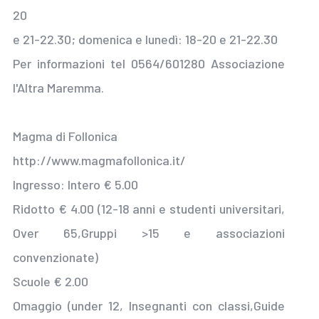
20
e 21-22.30; domenica e lunedì: 18-20 e 21-22.30
Per informazioni tel 0564/601280 Associazione
l'Altra Maremma.
Magma di Follonica
http://www.magmafollonica.it/
Ingresso: Intero € 5.00
Ridotto € 4.00 (12-18 anni e studenti universitari,
Over 65,Gruppi >15 e associazioni
convenzionate)
Scuole € 2.00
Omaggio (under 12, Insegnanti con classi,Guide