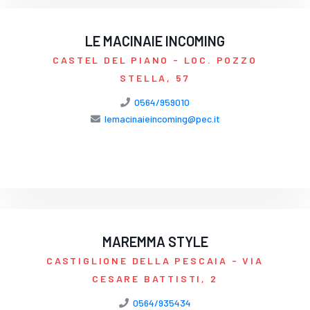
LE MACINAIE INCOMING
CASTEL DEL PIANO
- LOC. POZZO
STELLA, 57
0564/959010
lemacinaieincoming@pec.it
MAREMMA STYLE
CASTIGLIONE DELLA PESCAIA
- VIA
CESARE BATTISTI, 2
0564/935434