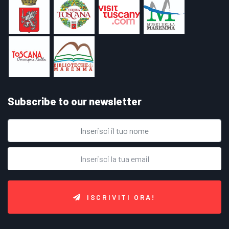
Subscribe to our newsletter
ISCRIVITI ORA!