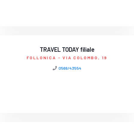
TRAVEL TODAY filiale
FOLLONICA
- VIA COLOMBO, 19
0566/43554