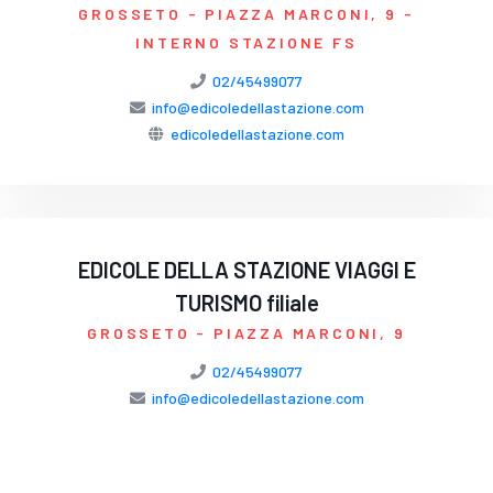
GROSSETO
- PIAZZA MARCONI, 9 -
INTERNO STAZIONE FS
02/45499077
info@edicoledellastazione.com
edicoledellastazione.com
EDICOLE DELLA STAZIONE VIAGGI E
TURISMO filiale
GROSSETO
- PIAZZA MARCONI, 9
02/45499077
info@edicoledellastazione.com