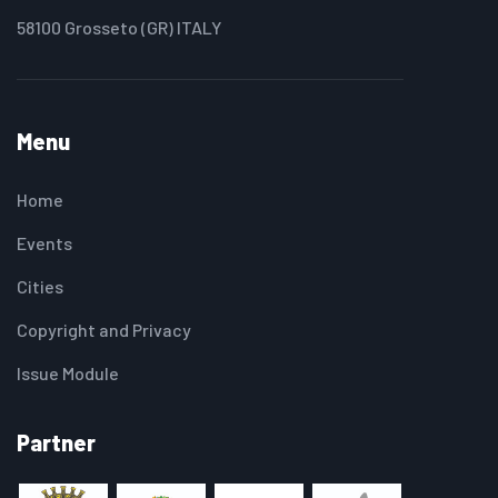
58100 Grosseto (GR) ITALY
Menu
Home
Events
Cities
Copyright and Privacy
Issue Module
Partner