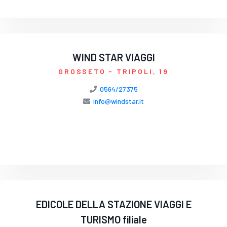
WIND STAR VIAGGI
GROSSETO
- TRIPOLI, 19
0564/27375
info@windstar.it
EDICOLE DELLA STAZIONE VIAGGI E
TURISMO filiale