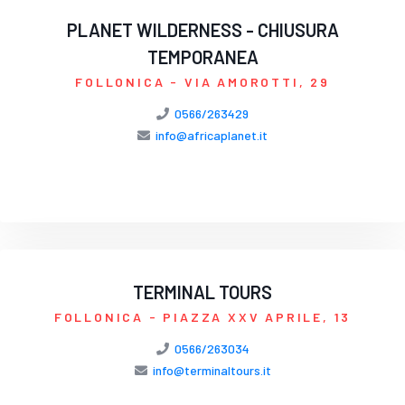
PLANET WILDERNESS - CHIUSURA
TEMPORANEA
FOLLONICA
- VIA AMOROTTI, 29
0566/263429
info@africaplanet.it
TERMINAL TOURS
FOLLONICA
- PIAZZA XXV APRILE, 13
0566/263034
info@terminaltours.it