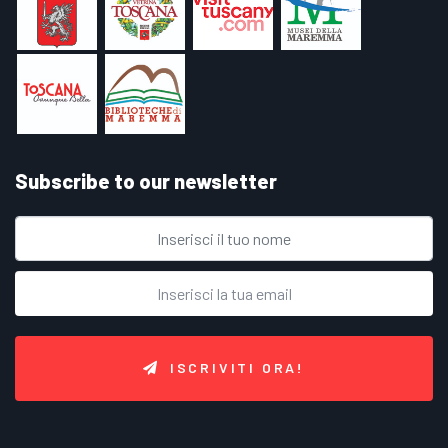
Subscribe to our newsletter
ISCRIVITI ORA!