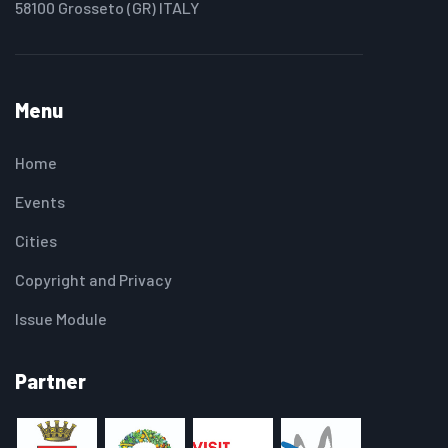
58100 Grosseto (GR) ITALY
Menu
Home
Events
Cities
Copyright and Privacy
Issue Module
Partner