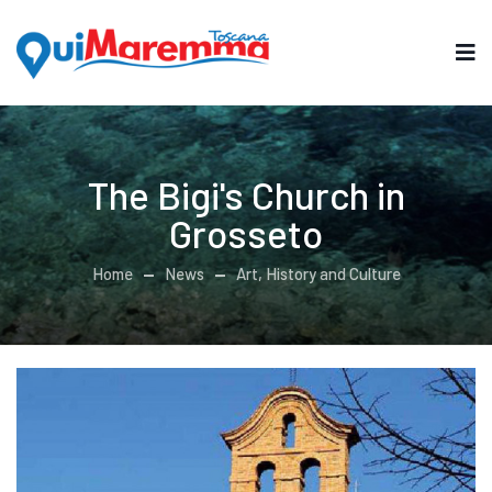
The Bigi's Church in
Grosseto
Home
News
Art, History and Culture