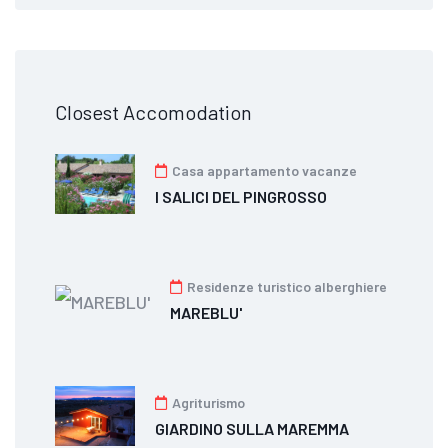
Closest Accomodation
Casa appartamento vacanze
I SALICI DEL PINGROSSO
Residenze turistico alberghiere
MAREBLU'
Agriturismo
GIARDINO SULLA MAREMMA