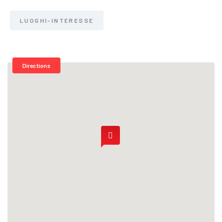
LUOGHI-INTERESSE
Directions