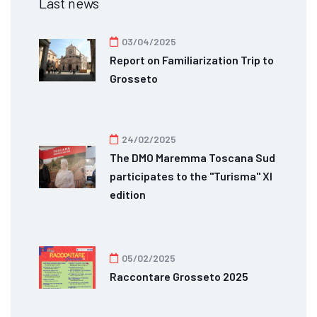
Last news
03/04/2025
Report on Familiarization Trip to
Grosseto
24/02/2025
The DMO Maremma Toscana Sud
participates to the "Turisma" XI
edition
05/02/2025
Raccontare Grosseto 2025