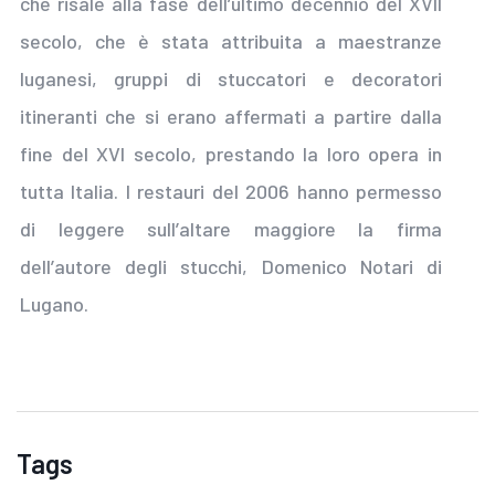
che risale alla fase dell’ultimo decennio del XVII
secolo, che è stata attribuita a maestranze
luganesi, gruppi di stuccatori e decoratori
itineranti che si erano affermati a partire dalla
fine del XVI secolo, prestando la loro opera in
tutta Italia. I restauri del 2006 hanno permesso
di leggere sull’altare maggiore la firma
dell’autore degli stucchi, Domenico Notari di
Lugano.
Tags