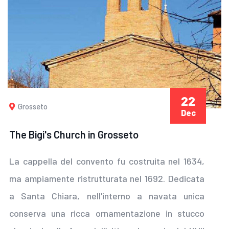
22
Grosseto
Dec
The Bigi's Church in Grosseto
La cappella del convento fu costruita nel 1634,
ma ampiamente ristrutturata nel 1692. Dedicata
a Santa Chiara, nell'interno a navata unica
conserva una ricca ornamentazione in stucco