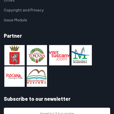
Copyright and Privacy
Issue Module
Partner
Subscribe to our newsletter