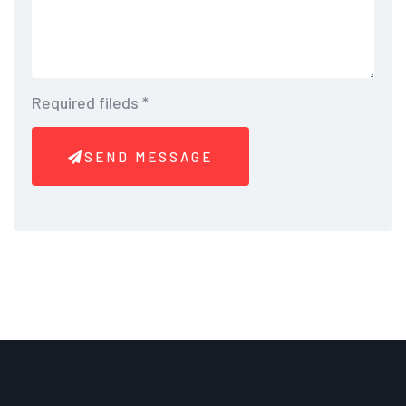
Required fileds
*
SEND MESSAGE