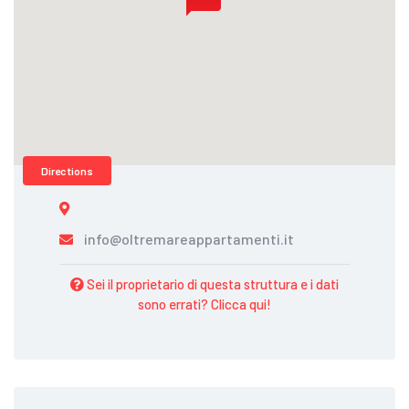
Directions
info@oltremareappartamenti.it
Sei il proprietario di questa struttura e i dati
sono errati? Clicca qui!