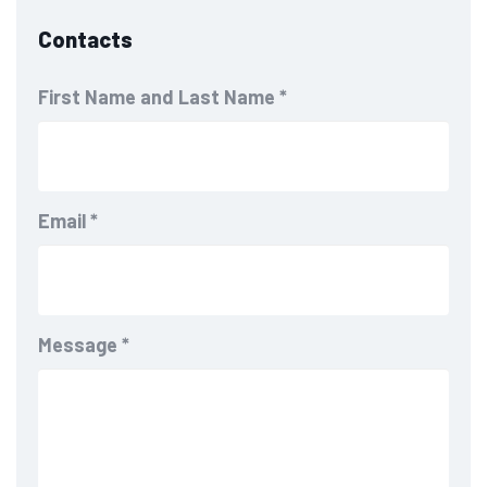
Contacts
First Name and Last Name
*
Email
*
Message
*