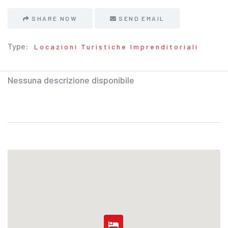
SHARE NOW
SEND EMAIL
Type:
Locazioni Turistiche Imprenditoriali
Nessuna descrizione disponibile