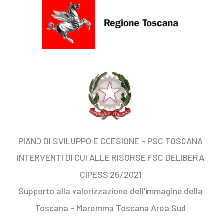
PIANO DI SVILUPPO E COESIONE – PSC TOSCANA
INTERVENTI DI CUI ALLE RISORSE FSC DELIBERA
CIPESS 26/2021
Supporto alla valorizzazione dell’immagine della
Toscana – Maremma Toscana Area Sud