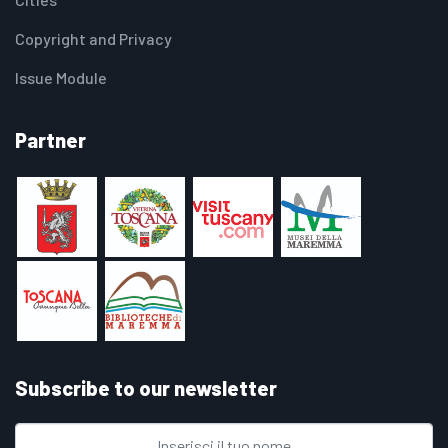
Copyright and Privacy
Issue Module
Partner
Subscribe to our newsletter