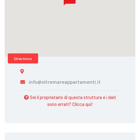
Directions
info@oltremareappartamenti.it
Sei il proprietario di questa struttura e i dati
sono errati? Clicca qui!