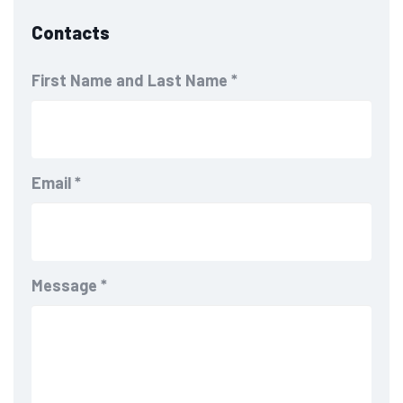
Contacts
First Name and Last Name
*
Email
*
Message
*