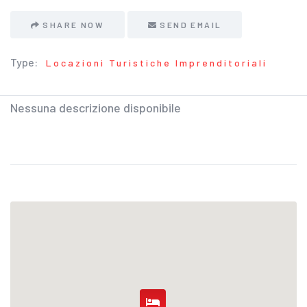
SHARE NOW
SEND EMAIL
Type:
Locazioni Turistiche Imprenditoriali
Nessuna descrizione disponibile