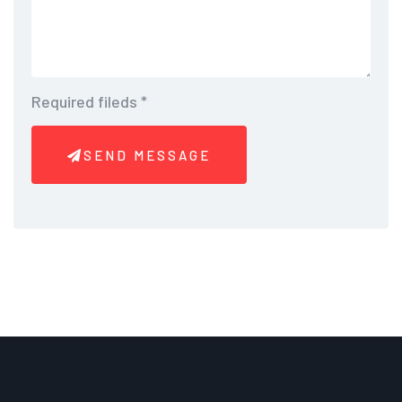
Required fileds
*
SEND MESSAGE