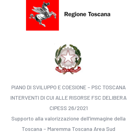
PIANO DI SVILUPPO E COESIONE – PSC TOSCANA
INTERVENTI DI CUI ALLE RISORSE FSC DELIBERA
CIPESS 26/2021
Supporto alla valorizzazione dell’immagine della
Toscana – Maremma Toscana Area Sud