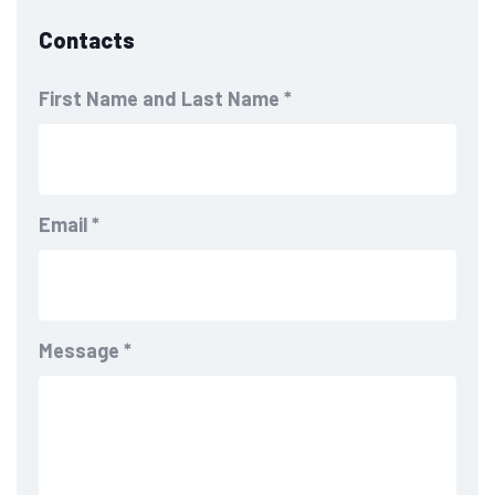
Contacts
First Name and Last Name
*
Email
*
Message
*