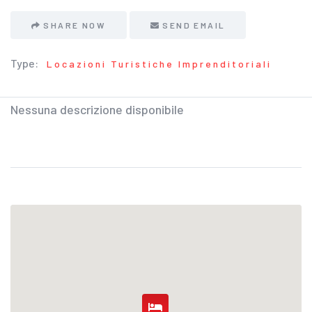
SHARE NOW
SEND EMAIL
Type:
Locazioni Turistiche Imprenditoriali
Nessuna descrizione disponibile