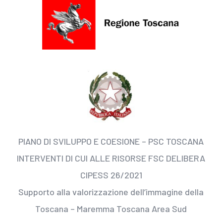
PIANO DI SVILUPPO E COESIONE – PSC TOSCANA
INTERVENTI DI CUI ALLE RISORSE FSC DELIBERA
CIPESS 26/2021
Supporto alla valorizzazione dell’immagine della
Toscana – Maremma Toscana Area Sud