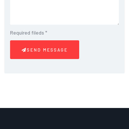
Required fileds
*
SEND MESSAGE