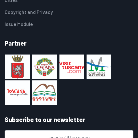
Copyright and Privacy
Issue Module
Partner
Subscribe to our newsletter