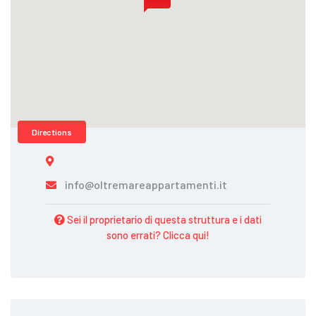
Directions
info@oltremareappartamenti.it
Sei il proprietario di questa struttura e i dati
sono errati? Clicca qui!