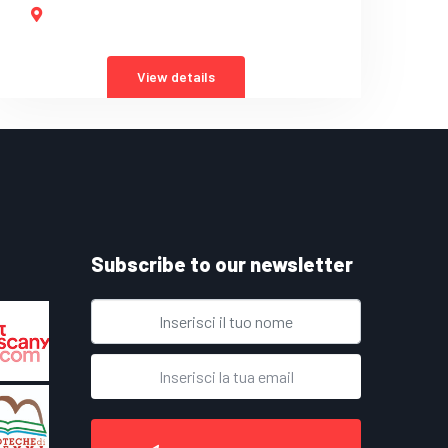
View details
Subscribe to our newsletter