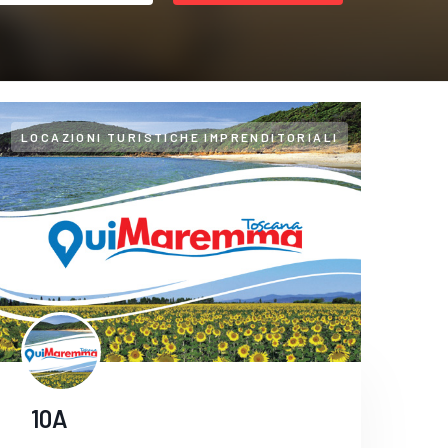
LOCAZIONI TURISTICHE IMPRENDITORIALI
10A