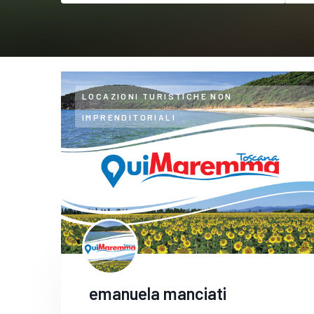
LOCAZIONI TURISTICHE NON
IMPRENDITORIALI
emanuela manciati