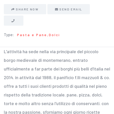
SHARE NOW
SEND EMAIL
Type:
Pasta e Pane,Dolci
L'attività ha sede nella via principale del piccolo
borgo medievale di montemerano, entrato
ufficialmente a far parte dei borghi più belli d'italia nel
2014. in attività dal 1988, il panificio f.lli mazzuoli & co.
offre a tutti i suoi clienti prodotti di qualità nel pieno
rispetto della tradizione locale. pane, pizza, dolci,
torte e molto altro senza l'utilizzo di conservanti. con
la nostra passione, sforniamo ogni giorno ricette