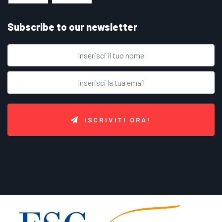
Subscribe to our newsletter
ISCRIVITI ORA!