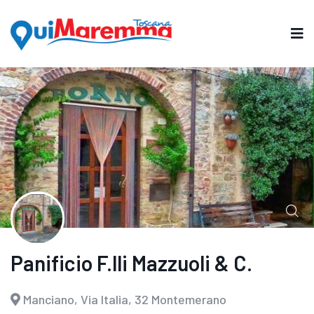
Panificio F.lli Mazzuoli & C.
Manciano, Via Italia, 32 Montemerano