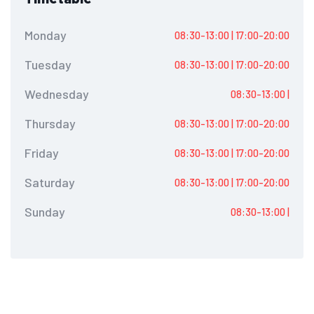
Monday
08:30-13:00 | 17:00-20:00
Tuesday
08:30-13:00 | 17:00-20:00
Wednesday
08:30-13:00 |
Thursday
08:30-13:00 | 17:00-20:00
Friday
08:30-13:00 | 17:00-20:00
Saturday
08:30-13:00 | 17:00-20:00
Sunday
08:30-13:00 |