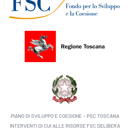
PIANO DI SVILUPPO E COESIONE – PSC TOSCANA
INTERVENTI DI CUI ALLE RISORSE FSC DELIBERA