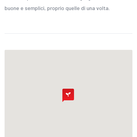
buone e semplici, proprio quelle di una volta.