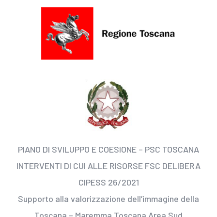
PIANO DI SVILUPPO E COESIONE – PSC TOSCANA
INTERVENTI DI CUI ALLE RISORSE FSC DELIBERA
CIPESS 26/2021
Supporto alla valorizzazione dell’immagine della
Toscana – Maremma Toscana Area Sud