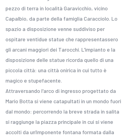
pezzo di terra in località Garavicchio, vicino
Capalbio, da parte della famiglia Caracciolo. Lo
spazio a disposizione venne suddiviso per
ospitare ventidue statue che rappresentassero
gli arcani maggiori dei Tarocchi. L'impianto e la
disposizione delle statue ricorda quello di una
piccola città: una città onirica in cui tutto è
magico e stupefacente.
Attraversando l'arco di ingresso progettato da
Mario Botta si viene catapultati in un mondo fuori
dal mondo: percorrendo la breve strada in salita
si raggiunge la piazza principale in cui si viene
accolti da un'imponente fontana formata dalla