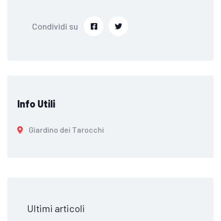
Condividi su
Info Utili
Giardino dei Tarocchi
Ultimi articoli