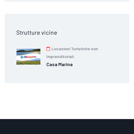
Strutture vicine
Locazioni Turistiche non
Imprenditoriali
Casa Marina