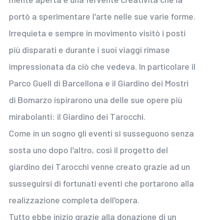
portò a sperimentare l'arte nelle sue varie forme.
Irrequieta e sempre in movimento visitò i posti
più disparati e durante i suoi viaggi rimase
impressionata da ciò che vedeva. In particolare il
Parco Guell di Barcellona e il Giardino dei Mostri
di Bomarzo ispirarono una delle sue opere più
mirabolanti: il Giardino dei Tarocchi.
Come in un sogno gli eventi si susseguono senza
sosta uno dopo l'altro, così il progetto del
giardino dei Tarocchi venne creato grazie ad un
susseguirsi di fortunati eventi che portarono alla
realizzazione completa dell'opera.
Tutto ebbe inizio grazie alla donazione di un