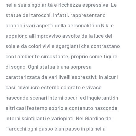
nella sua singolarità e ricchezza espressiva. Le
statue dei tarocchi, infatti, rappresentano
proprio i vari aspetti della personalità di Niki e
appaiono all'improvviso avvolte dalla luce del
sole e da colori vivi e sgargianti che contrastano
con l'ambiente circostante, proprio come figure
di sogno. Ogni statua è una sorpresa
caratterizzata da vari livelli espressivi: in alcuni
casi l'involucro esterno colorato e vivace
nasconde scenari interni oscuri ed inquietanti;in
altri casi l'esterno sobrio e contenuto nasconde
interni scintillanti e variopinti. Nel Giardino dei
Tarocchi ogni passo è un passo in più nella