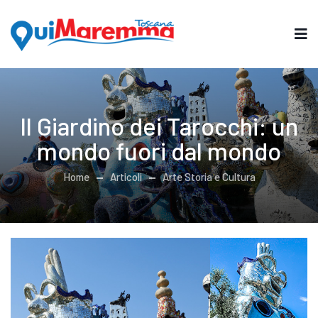
Il Giardino dei Tarocchi: un
mondo fuori dal mondo
Home
Articoli
Arte Storia e Cultura