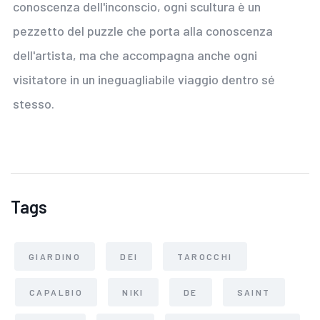
conoscenza dell'inconscio, ogni scultura è un
pezzetto del puzzle che porta alla conoscenza
dell'artista, ma che accompagna anche ogni
visitatore in un ineguagliabile viaggio dentro sé
stesso.
Tags
GIARDINO
DEI
TAROCCHI
CAPALBIO
NIKI
DE
SAINT