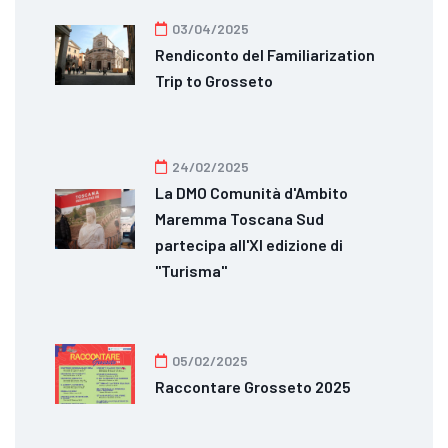
03/04/2025
Rendiconto del Familiarization
Trip to Grosseto
24/02/2025
La DMO Comunità d'Ambito
Maremma Toscana Sud
partecipa all'XI edizione di
"Turisma"
05/02/2025
Raccontare Grosseto 2025