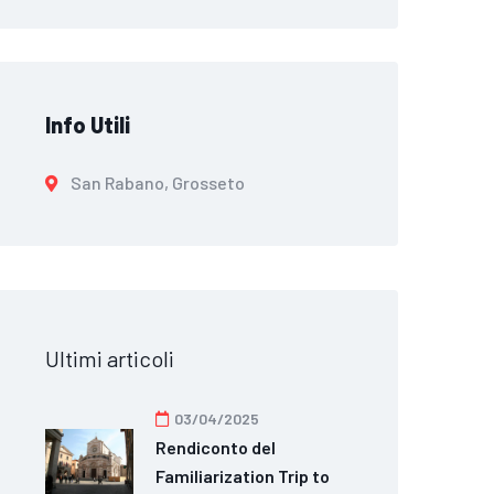
Info Utili
San Rabano, Grosseto
Ultimi articoli
03/04/2025
Rendiconto del
Familiarization Trip to