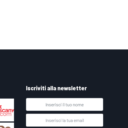
Iscriviti alla newsletter