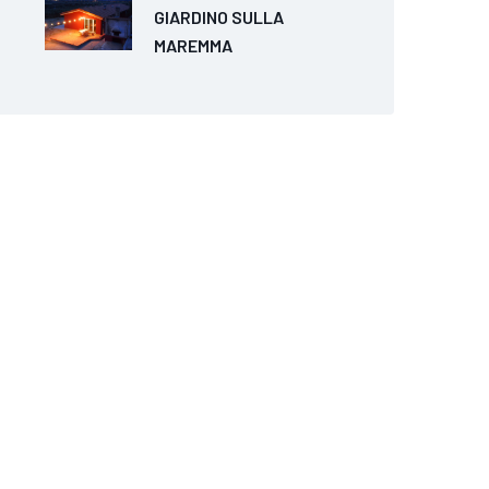
GIARDINO SULLA
MAREMMA