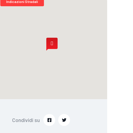
Indicazioni Stradali
Condividi su