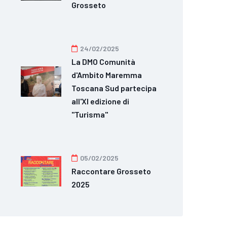
Grosseto
24/02/2025
La DMO Comunità
d'Ambito Maremma
Toscana Sud partecipa
all'XI edizione di
"Turisma"
05/02/2025
Raccontare Grosseto
2025