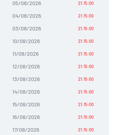
05/08/2026
21:15:00
04/08/2026
21:15:00
03/08/2026
21:15:00
10/08/2026
21:15:00
11/08/2026
21:15:00
12/08/2026
21:15:00
13/08/2026
21:15:00
14/08/2026
21:15:00
15/08/2026
21:15:00
16/08/2026
21:15:00
17/08/2026
21:15:00