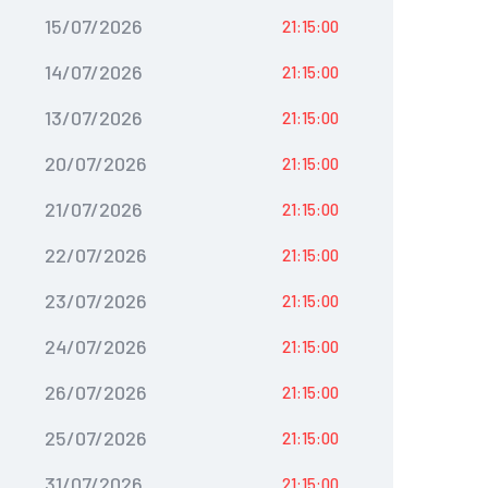
15/07/2026
21:15:00
14/07/2026
21:15:00
13/07/2026
21:15:00
20/07/2026
21:15:00
21/07/2026
21:15:00
22/07/2026
21:15:00
23/07/2026
21:15:00
24/07/2026
21:15:00
26/07/2026
21:15:00
25/07/2026
21:15:00
31/07/2026
21:15:00