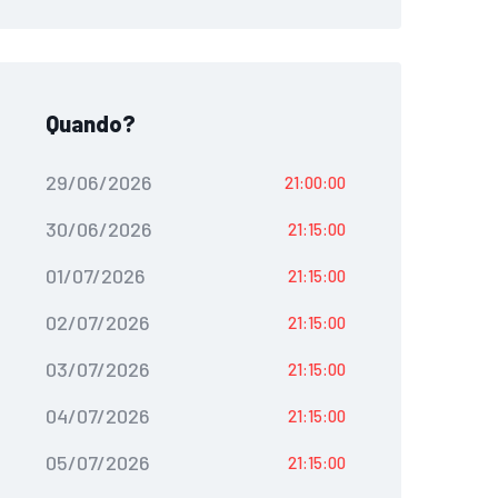
Quando?
29/06/2026
21:00:00
30/06/2026
21:15:00
01/07/2026
21:15:00
02/07/2026
21:15:00
03/07/2026
21:15:00
04/07/2026
21:15:00
05/07/2026
21:15:00