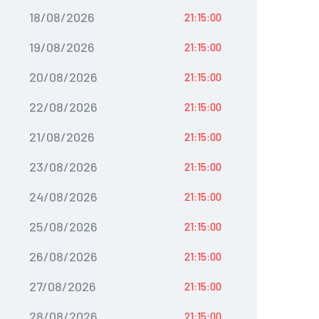
18/08/2026
21:15:00
19/08/2026
21:15:00
20/08/2026
21:15:00
22/08/2026
21:15:00
21/08/2026
21:15:00
23/08/2026
21:15:00
24/08/2026
21:15:00
25/08/2026
21:15:00
26/08/2026
21:15:00
27/08/2026
21:15:00
28/08/2026
21:15:00