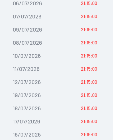
06/07/2026
21:15:00
07/07/2026
21:15:00
09/07/2026
21:15:00
08/07/2026
21:15:00
10/07/2026
21:15:00
11/07/2026
21:15:00
12/07/2026
21:15:00
19/07/2026
21:15:00
18/07/2026
21:15:00
17/07/2026
21:15:00
16/07/2026
21:15:00