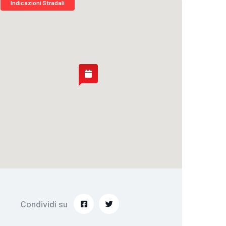
Indicazioni Stradali
Condividi su