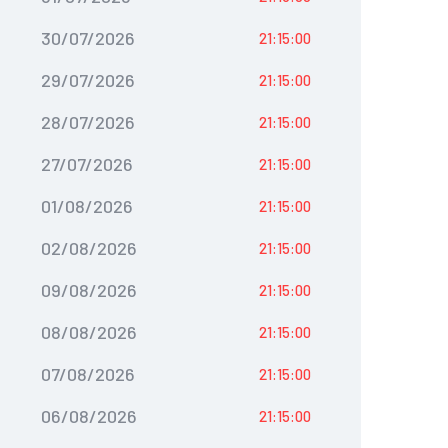
30/07/2026
21:15:00
29/07/2026
21:15:00
28/07/2026
21:15:00
27/07/2026
21:15:00
01/08/2026
21:15:00
02/08/2026
21:15:00
09/08/2026
21:15:00
08/08/2026
21:15:00
07/08/2026
21:15:00
06/08/2026
21:15:00