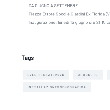
DA GIUGNO A SETTEMBRE
Piazza Ettore Socci e Giardini Ex Florida (Vi
Inaugurazione: lunedì 15 giugno ore 21:15 c
Tags
EVENTIESTATE2026
GROSSETO
INSTALLAZIONESCENOGRAFICA