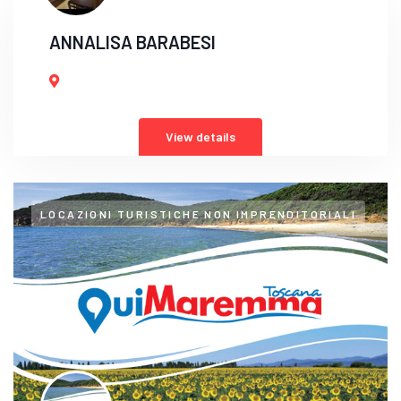
ANNALISA BARABESI
View details
LOCAZIONI TURISTICHE NON IMPRENDITORIALI