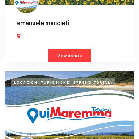
emanuela manciati
View details
LOCAZIONI TURISTICHE IMPRENDITORIALI