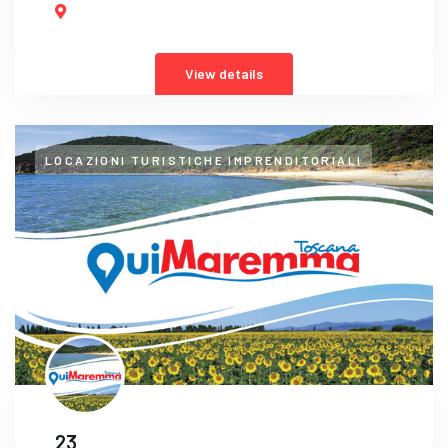
View details
LOCAZIONI TURISTICHE IMPRENDITORIALI
23