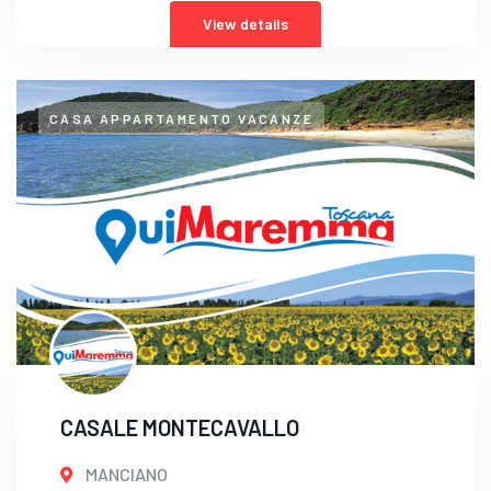
View details
CASA APPARTAMENTO VACANZE
CASALE MONTECAVALLO
MANCIANO