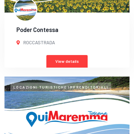
Poder Contessa
ROCCASTRADA
View details
LOCAZIONI TURISTICHE IMPRENDITORIALI