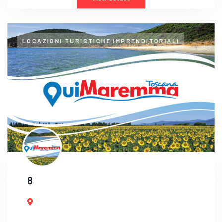
LOCAZIONI TURISTICHE IMPRENDITORIALI
8