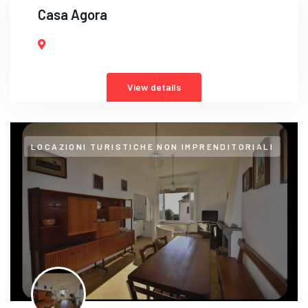
Casa Agora
View details
LOCAZIONI TURISTICHE NON IMPRENDITORIALI