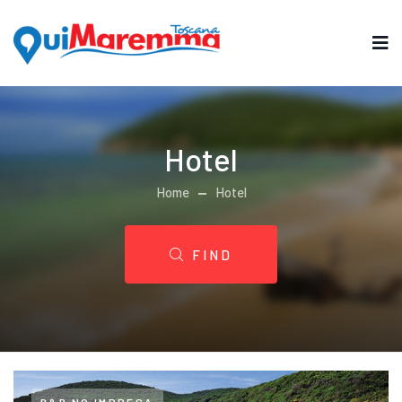
Hotel
Home
Hotel
FIND