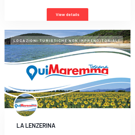
View details
LOCAZIONI TURISTICHE NON IMPRENDITORIALI
LA LENZERINA