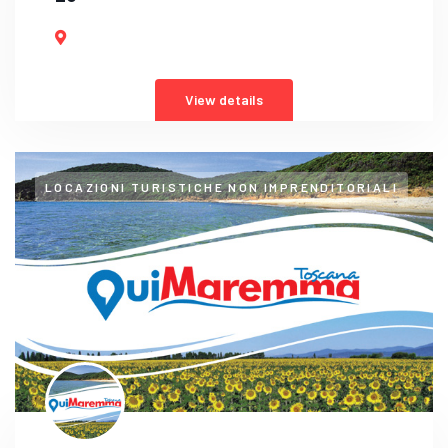
View details
LOCAZIONI TURISTICHE NON IMPRENDITORIALI