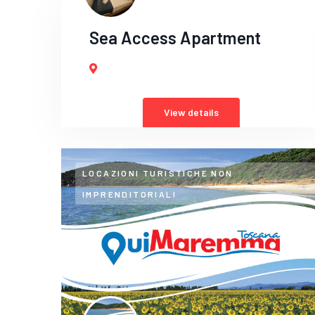
Sea Access Apartment
View details
LOCAZIONI TURISTICHE NON
IMPRENDITORIALI