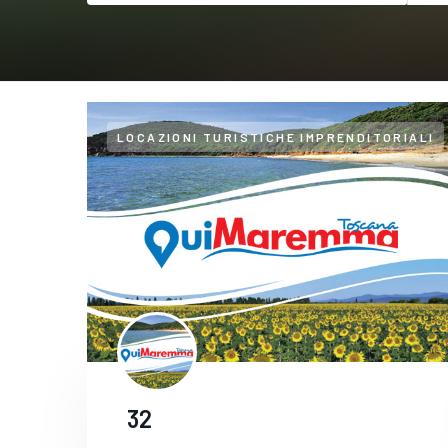
LOCAZIONI TURISTICHE IMPRENDITORIALI
32