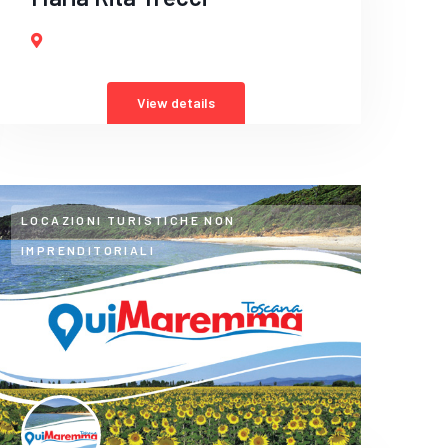
View details
LOCAZIONI TURISTICHE NON
IMPRENDITORIALI