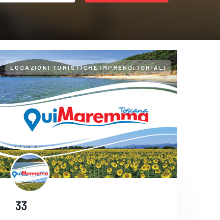
LOCAZIONI TURISTICHE IMPRENDITORIALI
33