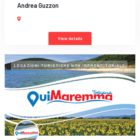
Andrea Guzzon
View details
LOCAZIONI TURISTICHE NON IMPRENDITORIALI