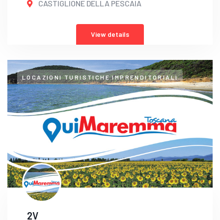
CASTIGLIONE DELLA PESCAIA
View details
LOCAZIONI TURISTICHE IMPRENDITORIALI
2V