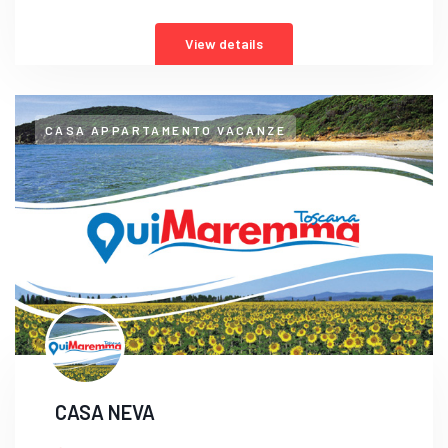
View details
CASA APPARTAMENTO VACANZE
CASA NEVA