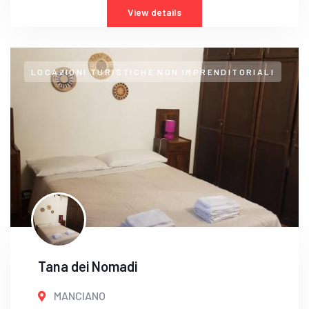
View details
LOCAZIONI TURISTICHE NON IMPRENDITORIALI
Tana dei Nomadi
MANCIANO