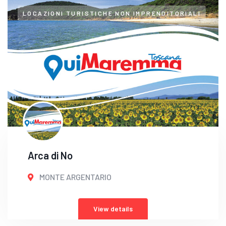
LOCAZIONI TURISTICHE NON IMPRENDITORIALI
Arca di No
MONTE ARGENTARIO
View details