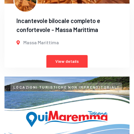
Incantevole bilocale completo e
confortevole - Massa Marittima
Massa Marittima
View details
LOCAZIONI TURISTICHE NON IMPRENDITORIALI