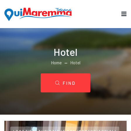
Hotel
Home
Hotel
FIND