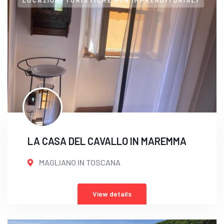
LOCAZIONI TURISTICHE NON IMPRENDITORIALI
LA CASA DEL CAVALLO IN MAREMMA
MAGLIANO IN TOSCANA
View details