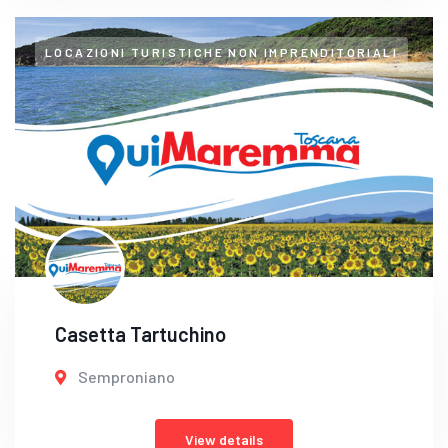
LOCAZIONI TURISTICHE NON IMPRENDITORIALI
Casetta Tartuchino
Semproniano
View details