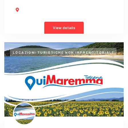
View details
LOCAZIONI TURISTICHE NON IMPRENDITORIALI