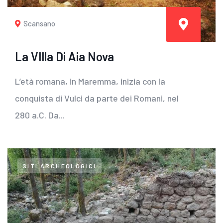
Scansano
La VIlla Di Aia Nova
L’età romana, in Maremma, inizia con la
conquista di Vulci da parte dei Romani, nel
280 a.C. Da...
SITI ARCHEOLOGICI