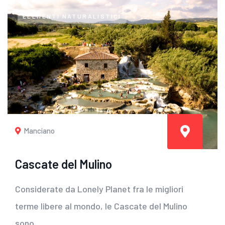
ELEMENTI NATURALISTICI
Manciano
Cascate del Mulino
Considerate da Lonely Planet fra le migliori
terme libere al mondo, le Cascate del Mulino
sono...