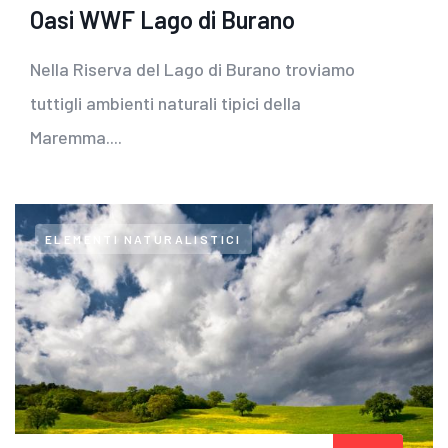
Oasi WWF Lago di Burano
Nella Riserva del Lago di Burano troviamo
tuttigli ambienti naturali tipici della
Maremma....
ELEMENTI NATURALISTICI