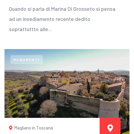
Quando si parla di Marina Di Grosseto si pensa
ad un insediamento recente dedito
soprattuttto alle...
MONUMENTI
Magliano in Toscana