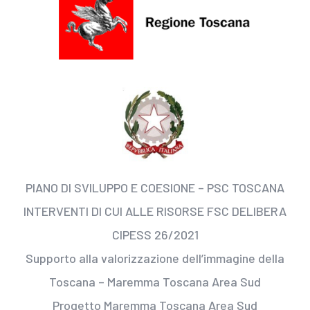
PIANO DI SVILUPPO E COESIONE – PSC TOSCANA
INTERVENTI DI CUI ALLE RISORSE FSC DELIBERA
CIPESS 26/2021
Supporto alla valorizzazione dell’immagine della
Toscana – Maremma Toscana Area Sud
Progetto Maremma Toscana Area Sud