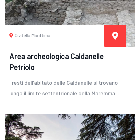
Civitella Marittima
Area archeologica Caldanelle
Petriolo
I resti dell’abitato delle Caldanelle si trovano
lungo il limite settentrionale della Maremma...