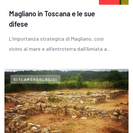
Magliano in Toscana e le sue
difese
L’importanza strategica di Magliano, così
vicino al mare e all’entroterra dall’Amiata a...
SITI ARCHEOLOGICI