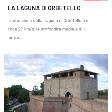
LA LAGUNA DI ORBETELLO
L’estensione della Laguna di Orbetello è di
circa 27 Km/q. la profondità media è di 1
metro...
EDIFICI STORICI