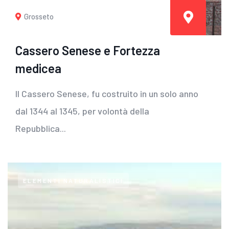
Grosseto
Cassero Senese e Fortezza
medicea
Il Cassero Senese, fu costruito in un solo anno
dal 1344 al 1345, per volontà della
Repubblica...
ELEMENTI NATURALISTICI