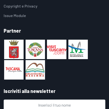
Copyright e Privacy
Issue Module
Partner
Iscriviti alla newsletter