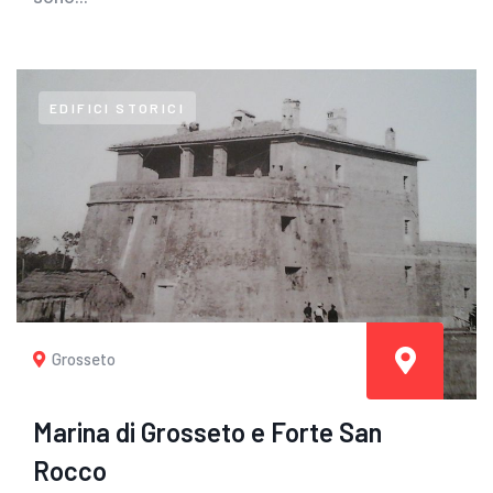
EDIFICI STORICI
Grosseto
Marina di Grosseto e Forte San
Rocco