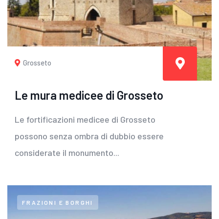
Grosseto
Le mura medicee di Grosseto
Le fortificazioni medicee di Grosseto
possono senza ombra di dubbio essere
considerate il monumento...
FRAZIONI E BORGHI