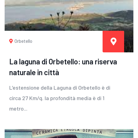
Orbetello
La laguna di Orbetello: una riserva
naturale in città
L’estensione della Laguna di Orbetello è di
circa 27 Km/q. la profondità media è di 1
metro...