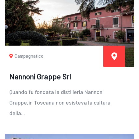
Campagnatico
Nannoni Grappe Srl
Quando fu fondata la distilleria Nannoni
Grappe,in Toscana non esisteva la cultura
della...