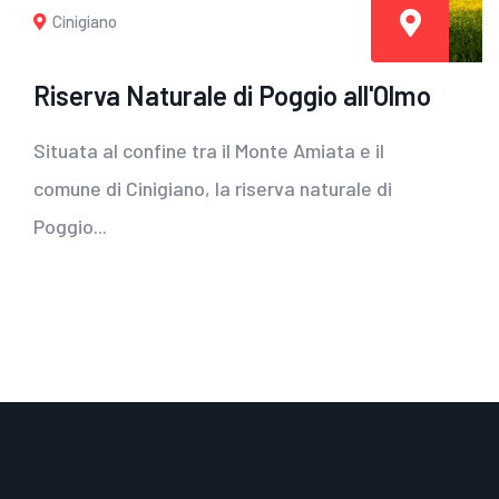
Cinigiano
Riserva Naturale di Poggio all'Olmo
Situata al confine tra il Monte Amiata e il
comune di Cinigiano, la riserva naturale di
Poggio...