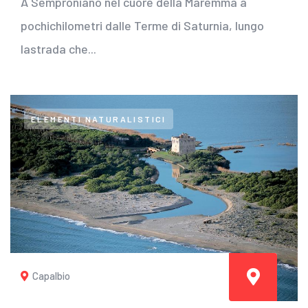
A Semproniano nel cuore della Maremma a
pochichilometri dalle Terme di Saturnia, lungo
lastrada che...
ELEMENTI NATURALISTICI
Capalbio