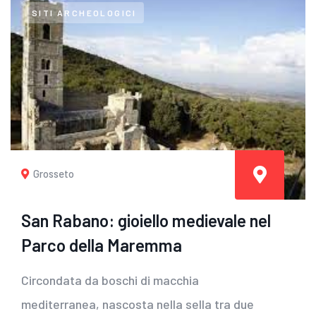
SITI ARCHEOLOGICI
Grosseto
San Rabano: gioiello medievale nel
Parco della Maremma
Circondata da boschi di macchia
mediterranea, nascosta nella sella tra due