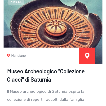
MUSEI
Manciano
Museo Archeologico "Collezione
Ciacci" di Saturnia
Il Museo archeologico di Saturnia ospita la
collezione di reperti raccolti dalla famiglia