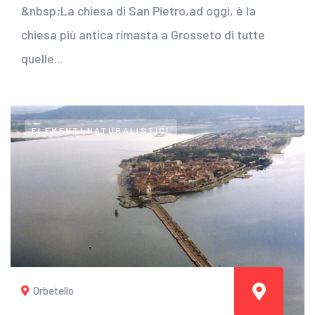
&nbsp;La chiesa di San Pietro,ad oggi, è la
chiesa più antica rimasta a Grosseto di tutte
quelle...
ELEMENTI NATURALISTICI
Orbetello