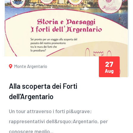
27
Monte Argentario
Aug
Alla scoperta dei Forti
dell'Argentario
Un tour attraverso i forti pi&ugrave;
rappresentativi dell&rsquo;Argentario, per
conoscere meglio...