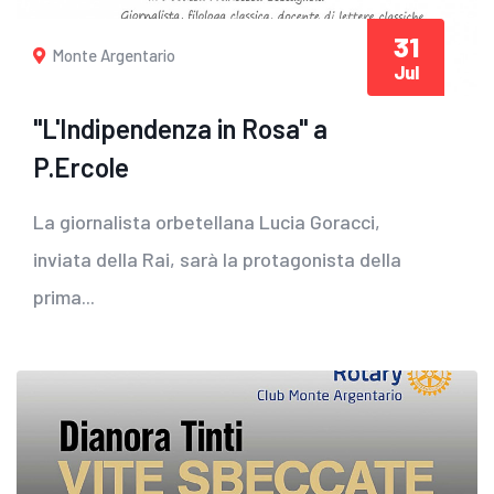
31
Monte Argentario
Jul
"L'Indipendenza in Rosa" a
P.Ercole
La giornalista orbetellana Lucia Goracci,
inviata della Rai, sarà la protagonista della
prima...