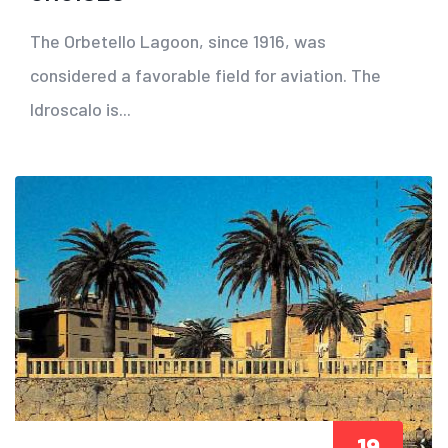
The Orbetello Lagoon, since 1916, was
considered a favorable field for aviation. The
Idroscalo is...
19