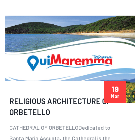
19
Mar
RELIGIOUS ARCHITECTURE OF
ORBETELLO
CATHEDRAL OF ORBETELLODedicated to
Santa Maria Assunta, the Cathedral is the