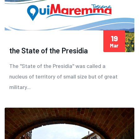
19
Mar
the State of the Presidia
The "State of the Presidia" was called a
nucleus of territory of small size but of great
military...