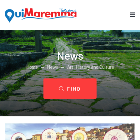
News
Home
News
Art, History and Culture
FIND