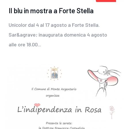
Il blu in mostra a Forte Stella
Unicolor dal 4 al 17 agosto a Forte Stella.
Sar&agrave; inaugurata domenica 4 agosto
alle ore 18.00...