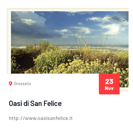
23
Grosseto
Nov
Oasi di San Felice
http://www.oasisanfelice.it