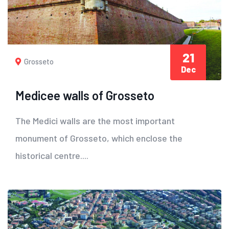
21
Grosseto
Dec
Medicee walls of Grosseto
The Medici walls are the most important
monument of Grosseto, which enclose the
historical centre....