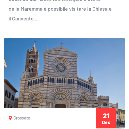
della Maremma è possibile visitare la Chiesa e
il Convento...
21
Grosseto
Dec