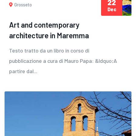
22
Grosseto
Dec
Art and contemporary
architecture in Maremma
Testo tratto da un libro in corso di
pubblicazione a cura di Mauro Papa: &ldquo;A
partire dal...