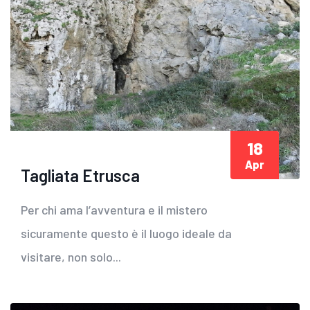
18
Apr
Tagliata Etrusca
Per chi ama l’avventura e il mistero
sicuramente questo è il luogo ideale da
visitare, non solo...