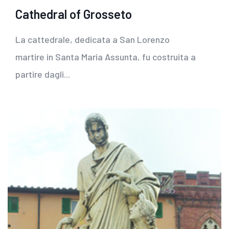
Cathedral of Grosseto
La cattedrale, dedicata a San Lorenzo
martire in Santa Maria Assunta, fu costruita a
partire dagli...