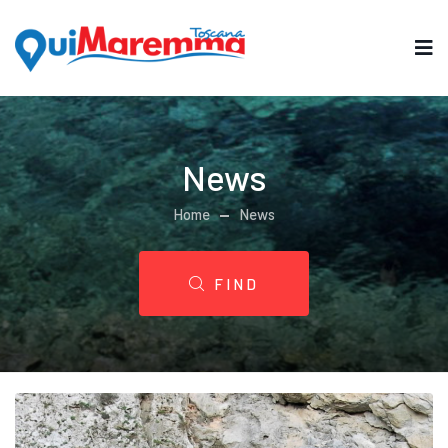
News
Home
News
FIND