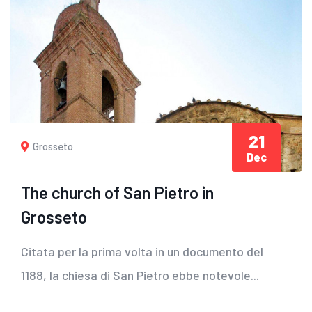
21
Grosseto
Dec
The church of San Pietro in
Grosseto
Citata per la prima volta in un documento del
1188, la chiesa di San Pietro ebbe notevole...