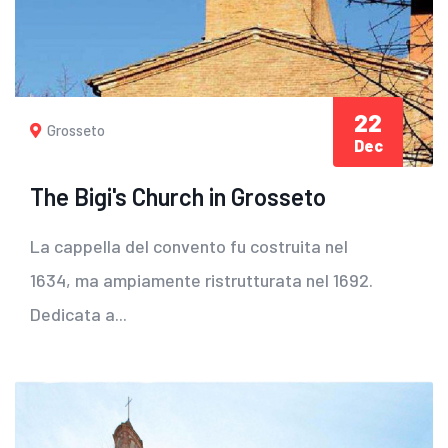
22
Grosseto
Dec
The Bigi's Church in Grosseto
La cappella del convento fu costruita nel
1634, ma ampiamente ristrutturata nel 1692.
Dedicata a...