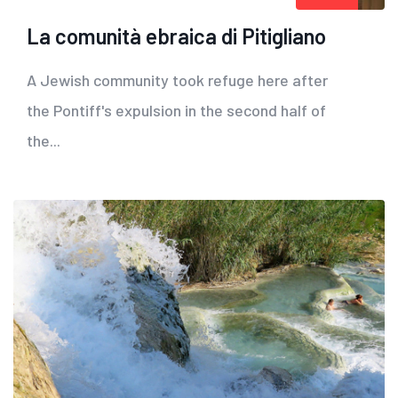
La comunità ebraica di Pitigliano
A Jewish community took refuge here after
the Pontiff's expulsion in the second half of
the...